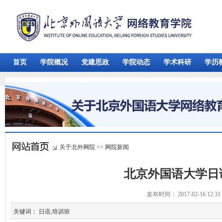
首页
学院概况
党建思政
学院动态
学术科研
学历
关于北外网院
>>
网院新闻
北京外国语大学日
发布时间： 2017-02-16 12:
关键词： 日语,培训班