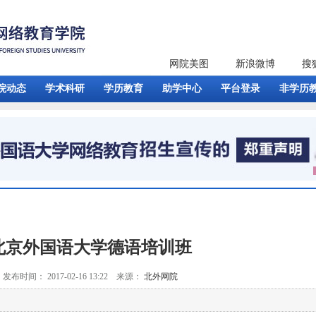
网院美图
新浪微博
搜
院动态
学术科研
学历教育
助学中心
平台登录
非学历
北京外国语大学德语培训班
发布时间： 2017-02-16 13:22 来源：
北外网院