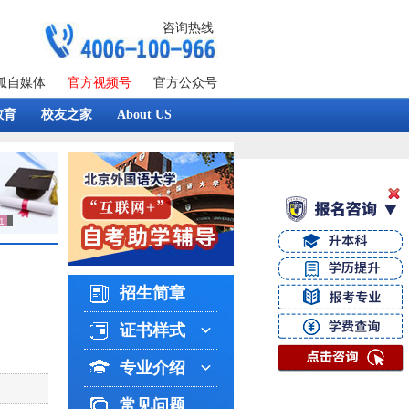
咨询热线
狐自媒体
官方视频号
官方公众号
教育
校友之家
About US
招生简章
证书样式
专业介绍
常见问题