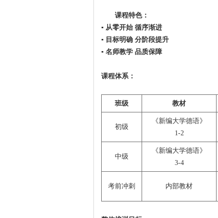
课程特色：
▪
从零开始
循序渐进
▪
目标明确
分阶段提升
▪
名师教学
品质保障
课程体系：
班级
教材
《新编大学德语》
初级
1-2
《新编大学德语》
中级
3-4
考前冲刺
内部教材