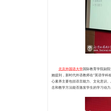
北京外国语大学
国际教育学院副院
她提到，新时代外语教师在“英语学科
心素养主要包括语言能力、文化意识、
念和教学方法能否激发学生的学习动力