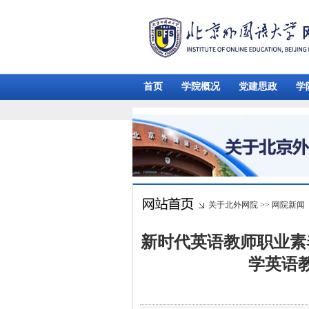
首页
学院概况
党建思政
学
关于北外网院
>>
网院新闻
新时代英语教师职业素
学英语