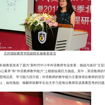
北外国际教育学院副院长杨鲁新发言
长杨鲁新发表了题为“新时代中小学外语教师专业发展：挑战与途径”主旨
核心素养”和“外语教师教学能力”上都面临着巨大挑战。其中，英语教师的
思维品质、学习能力四方面；外语教师的教学能力主要体现在教师的语言
上，如何激励、唤醒和鼓舞学生自主学习是每位教师应该着重思考的问题