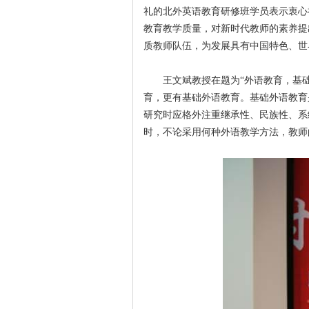
礼的北外英语教育研修班学员表示衷心
教育教学质量，对新时代教师的素养提
质教师队伍，为发展具有中国特色、世
王文斌教授在题为“外语教育，基
育，更有基础外语教育。基础外语教育
研究时应格外注重继承性、民族性、系
时，不论采用何种外语教学方法，教师