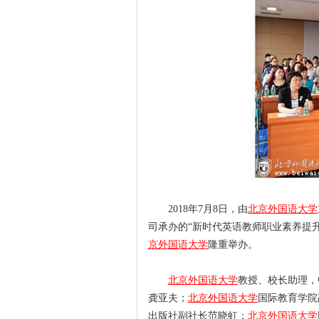
2018年7月8日，由
北京外国语大学
司承办的“新时代英语教师职业素养提升
京外国语大学
隆重举办。
北京外国语大学
教授、校长助理，
龚亚夫；
北京外国语大学
国际教育学院
出版社副社长范晓虹；
北京外国语大学