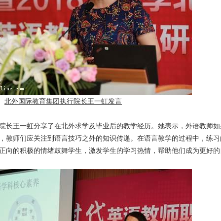
北外国际教育集团执行院长王一虹发言
院长王一虹分享了在北外求学及毕业后的教学经历。她表示，外语教师如
，教师们应关注到语言技巧之外的知识传递。在语言教学的过程中，练习
正向的积极的情绪鼓舞学生，激发学生的学习热情，帮助他们成为更好的