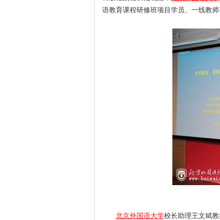
语教育课程研修班项目学员、一线教师
北京外国语大学
校长助理王文斌教