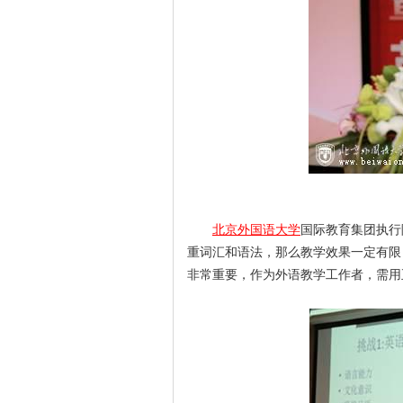
北京外国语大学
国际教育集团执行
重词汇和语法，那么教学效果一定有限
非常重要，作为外语教学工作者，需用