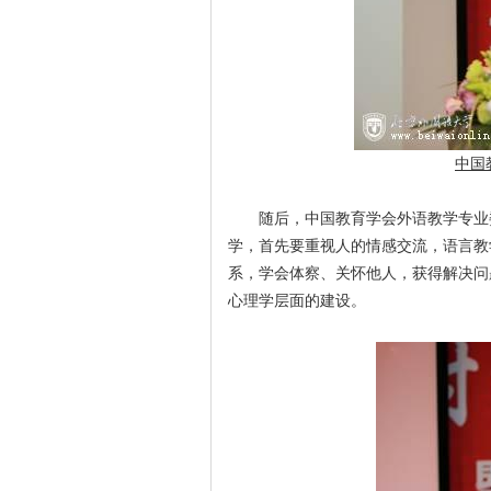
中国
随后，中国教育学会外语教学专业
学，首先要重视人的情感交流，语言教
系，学会体察、关怀他人，获得解决问
心理学层面的建设。