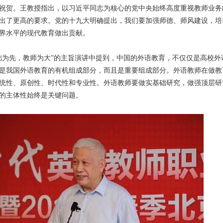
祝贺。王教授指出，以习近平同志为核心的党中央始终高度重视教师业务
出了更高的要求。党的十九大明确提出，我们要加强师德、师风建设，培
界水平的现代教育做出贡献。
础为先，教师为大”的主旨演讲中提到，中国的外语教育，不仅仅是高校外
是我国外语教育的有机组成部分，而且是重要组成部分。外语教师在做教
统性、原创性、时代性和专业性。外语教师要做实基础研究，做强顶层研
的主体性始终是关键问题。