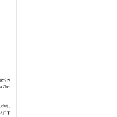
化培养
Chen
士护理、
人口下