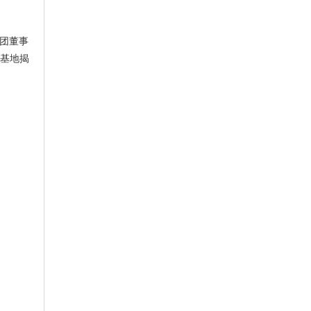
团董事
）基地揭