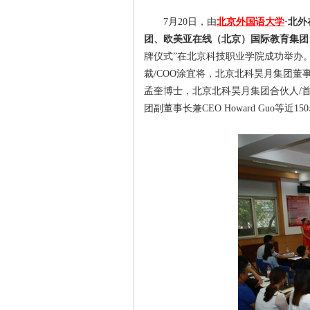
7月20日，由
北京外国语大学
·北
外
团、欧美亚在线（北京）国际教育集团
牌仪式”在北京科技职业学院成功举办
裁/COO涂宜将，北京北科昊月集团
孟奎博士，北京北科昊月集团合伙人/
团副董事长兼CEO Howard Guo等近