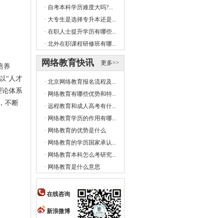
·
自考本科学历难度大吗?...
·
大专生是选择专升本还是...
·
在职人士提升学历有哪些...
·
北外在职课程研修班有哪...
网络教育快讯
更多>>
培养
以“人才
·
北京网络教育报名流程及...
理论体系
·
网络教育有哪些优势和特...
，不断
·
远程教育和成人高考有什...
·
网络教育学历的作用有哪...
·
网络教育的优势是什么
·
网络教育的学历国家承认...
·
网络教育本科怎么考研究...
·
网络教育是什么意思
在线咨询
新浪微博