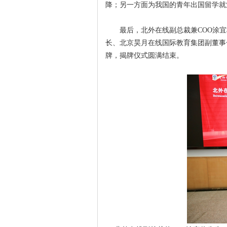
降；另一方面为我国的青年出国留学就
最后，北外在线副总裁兼COO涂
长、北京昊月在线国际教育集团副董事长兼
牌，揭牌仪式圆满结束。