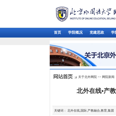
首页
学院概况
党建思政
学
关于北外网院
>>
网院新闻
北外在线•产
关键词： 北外在线,国际,产教融合,教育,集团