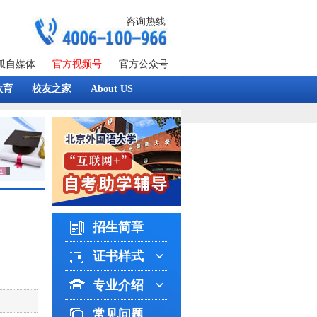
咨询热线
狐自媒体
官方视频号
官方公众号
教育
校友之家
About US
招生简章
证书样式
专业介绍
常见问题