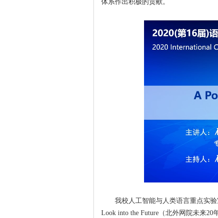
体系作出积极的贡献。
我校人工智能与人类语言重点实验室
Look into the Future（