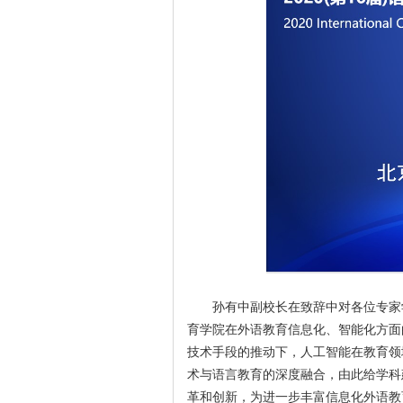
孙有中副校长在致辞中对各位专家
育学院在外语教育信息化、智能化方面
技术手段的推动下，人工智能在教育领
术与语言教育的深度融合，由此给学科
革和创新，为进一步丰富信息化外语教