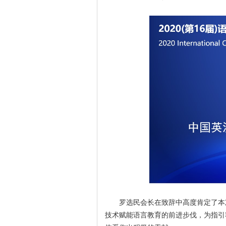
罗选民会长在致辞中高度肯定了本
技术赋能语言教育的前进步伐，为指引