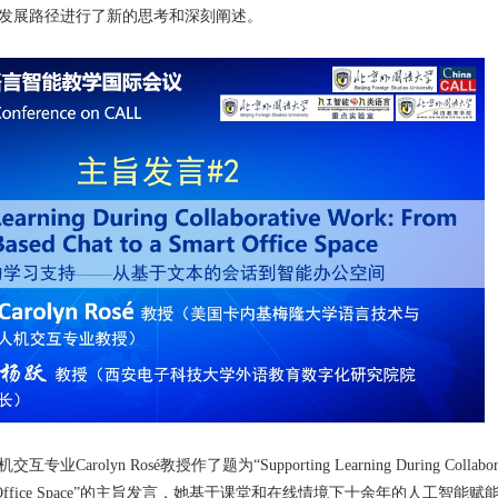
的发展路径进行了新的思考和深刻阐述。
lyn Rosé教授作了题为“Supporting Learning During Collabora
 to a Smart Office Space”的主旨发言，她基于课堂和在线情境下十余年的人工智能