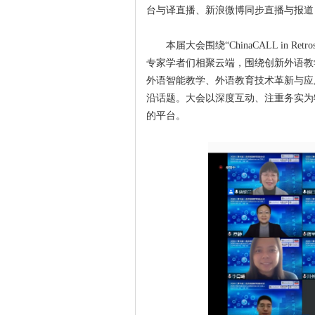
台与译直播、新浪微博同步直播与报道，
本届大会围绕“ChinaCALL in Re
专家学者们相聚云端，围绕创新外语教
外语智能教学、外语教育技术革新与应
沿话题。大会以深度互动、注重务实为
的平台。