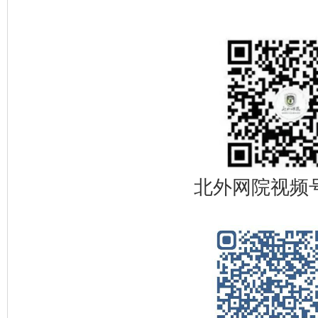
北外网院视频