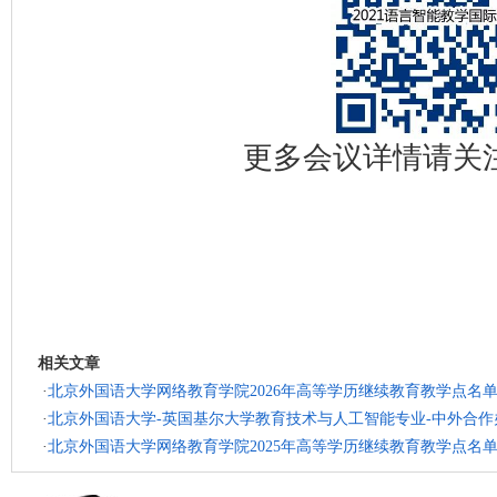
更多会议详情请关
相关文章
·
北京外国语大学网络教育学院2026年高等学历继续教育教学点名
·
北京外国语大学-英国基尔大学教育技术与人工智能专业-中外合作办
·
北京外国语大学网络教育学院2025年高等学历继续教育教学点名