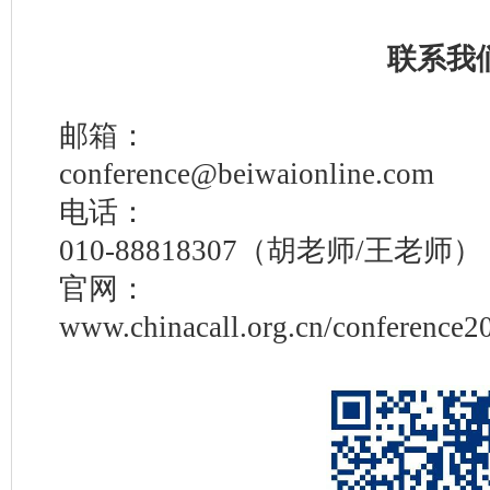
联系我
邮箱：
conference@beiwaionline.com
电话：
010-88818307（胡老师/王老师）
官网：
www.chinacall.org.cn/conference2