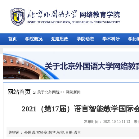
首页
学院概况
党建思政
学院动态
学术科研
学历
关于北外网院
>>
网院新闻
2021（第17届）语言智能教学国
发布时间： 2021-10-15 11:13 
关键词： 外国语,实验室,教学,智能,直播,语言