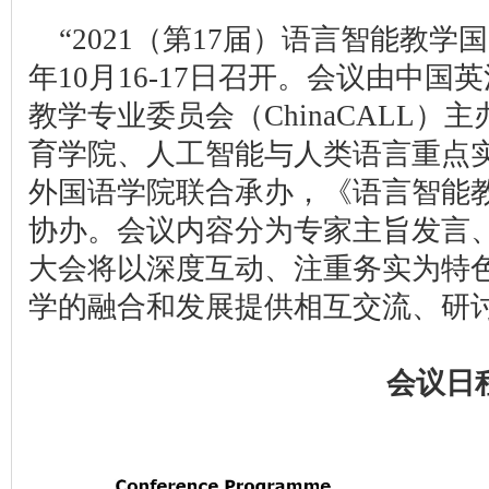
“2021（第17届）语言智能教学
年10月16-17日召开。会议由中
教学专业委员会（ChinaCALL）主
育学院、人工智能与人类语言重点
外国语学院联合承办，《语言智能
协办。会议内容分为专家主旨发言
大会将以深度互动、注重务实为特
学的融合和发展提供相互交流、研
会议日