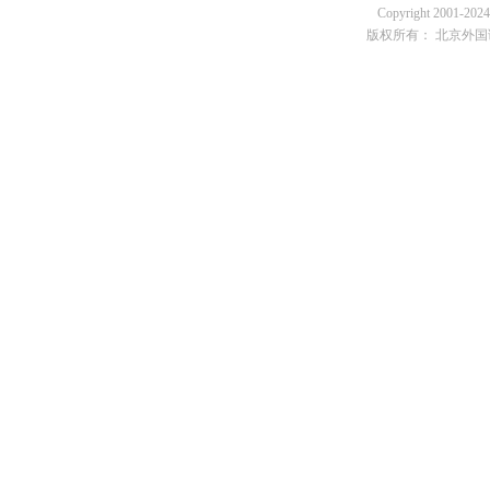
Copyright 2001-2024 
版权所有： 北京外国