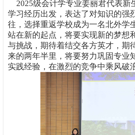
2025级会计学专业姜丽君代表
学习经历出发，表达了对知识的强
往，选择重返学校成为一名北外学
站在新的起点，将要实现新的梦想
与挑战，期待着结交各方英才，期
来的两年半里，将要努力巩固专业
实践经验，在激烈的竞争中乘风破浪