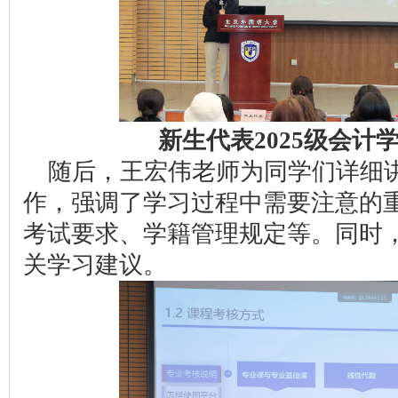
新生代表2025级会计
随后，王宏伟老师为同学们详细
作，强调了学习过程中需要注意的
考试要求、学籍管理规定等。同时
关学习建议。