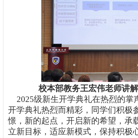
校本部教务王宏伟老师讲
2025级新生开学典礼在热烈的
开学典礼热烈而精彩，同学们积极
憬，新的起点，开启新的希望，承
立新目标，适应新模式，保持积极