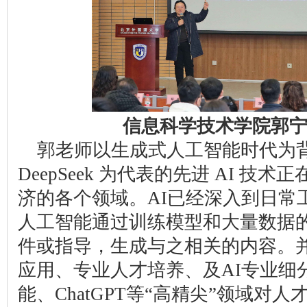
信息科学技术学院郭
郭老师以生成式人工智能时代为背景，
DeepSeek 为代表的先进 AI 
济的各个领域。AI已经深入到日常
人工智能通过训练模型和大量数据
件或指导，生成与之相关的内容。并
应用、专业人才培养、及AI专业细
能、ChatGPT等“高精尖”领域对