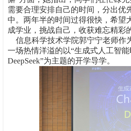
需要合理安排自己的时间，分出优
中。两年半的时间过得很快，希望
成学业，挑战自己，收获难忘精彩
信息科学技术学院郭宁宁老师作
一场热情洋溢的以“生成式人工智能时代Ch
DeepSeek”为主题的开学导学。