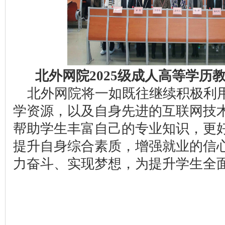
北外网院2025级成人高等学历
北外网院将一如既往继续积极利
学资源，以及自身先进的互联网技
帮助学生丰富自己的专业知识，更
提升自身综合素质，增强就业的信
力奋斗、实现梦想，为提升学生全