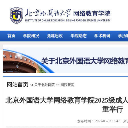
首页
学院概况
党建思政
学院动态
学术科研
学历
关于北外网院
>>
网院新闻
北京外国语大学网络教育学院2025级成
重举行
发布时间： 2025-03-03 16:47 