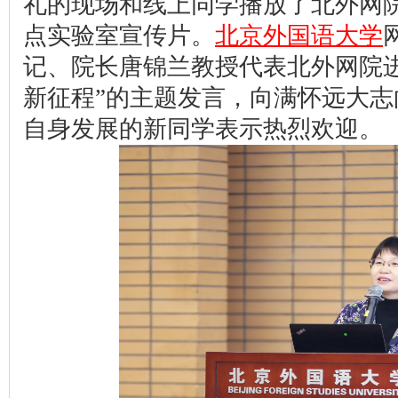
礼的现场和线上同学播放了北外网
点实验室宣传片。
北京外国语大学
记、院长唐锦兰教授代表北外网院
新征程”的主题发言，向满怀远大
自身发展的新同学表示热烈欢迎。