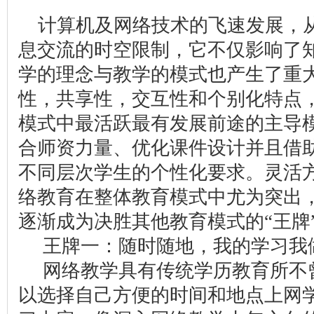
计算机及网络技术的飞速发展，
息交流的时空限制，它不仅影响了
学的理念与教学的模式也产生了重
性，共享性，交互性和个别化特点
模式中最活跃最有发展前途的主导
合师资力量、优化课件设计并且借
不同层次学生的个性化要求。灵活
络教育在整体教育模式中尤为突出
逐渐成为决胜其他教育模式的“王牌
王牌一：随时随地，我的学习我
网络教学具有传统学历教育所不
以选择自己方便的时间和地点上网