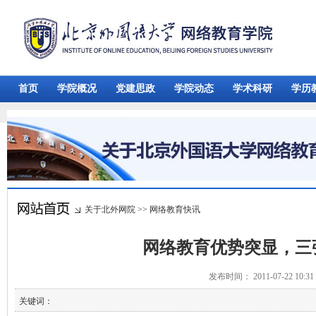
首页
学院概况
党建思政
学院动态
学术科研
学历
关于北外网院
>>
网络教育快讯
网络教育优势突显，三
发布时间： 2011-07-22 10:
关键词：