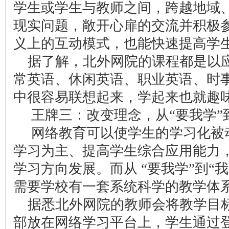
学生或学生与教师之间，跨越地域
现实问题，敞开心扉的交流并积极
义上的互动模式，也能快速提高学
据了解，北外网院的课程都是以
常英语、休闲英语、职业英语、时
中很容易联想起来，学起来也就趣
王牌三：改变理念，从“要我学”到
网络教育可以使学生的学习化被
学习为主、提高学生综合应用能力
学习方向发展。而从
“要我学”到“
需要学校有一套系统科学的教学体
据悉北外网院的教师会将教学目
部放在网络学习平台上，学生通过