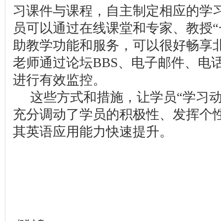
习课件与课程，自主制定相应的学
员可以通过在线课堂和专家、教授“
助教学功能和服务，可以很好畅享
老师通过论坛
BBS
、电子邮件、电
进行有效监控。
这些方式和措施，让学员“学习动
充分调动了学员的积极性、发挥个
其英语应用能力快速提升。