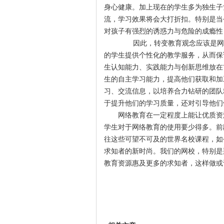
身心健康。加上现在的学生多为独生子
流，学习效果将会大打折扣。特别是当
对孩子有强烈的诱惑力与危险的成瘾性
因此，转变教育观念应该是网校
的学生提供个性化的教学服务，从而保
生认知能力、实践能力与创新思维放在
生的自主学习能力，提高他们获取和加
习、交流信息，以培养合力钻研的团队
于提升他们的学习质量，还对引导他们
网络教育在一定程度上能让优质资
学生对于网络教育的使用要少得多。前
往这些可望不可及的世界名校课程，如
求知者的新时尚。我们的网校，特别是
教育资源惠及更多的求知者，这样做或