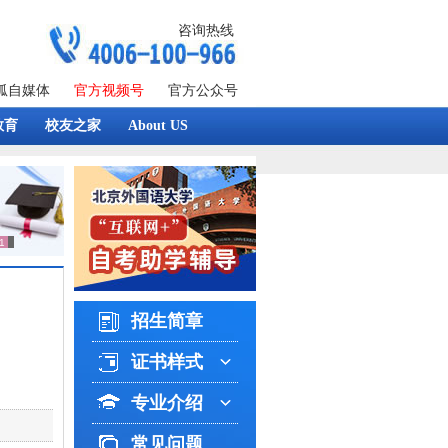
咨询热线
狐自媒体
官方视频号
官方公众号
教育
校友之家
About US
招生简章
证书样式
专业介绍
常见问题