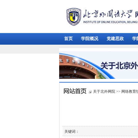
首页
学院概况
党建思政
学
关于北外网院
>>
网络教育
关键词：