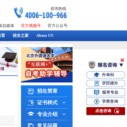
咨询热线
狐自媒体
官方视频号
官方公众号
教育
校友之家
About US
招生简章
证书样式
专业介绍
常见问题