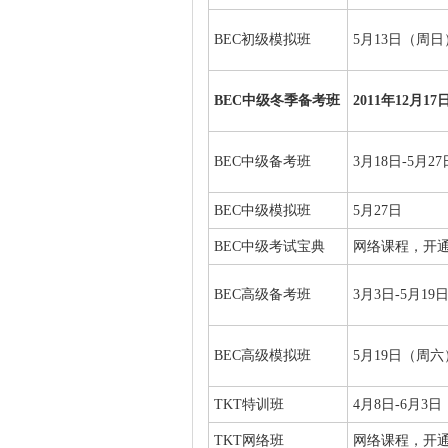
BEC初级模拟班
5月13日（周日
BEC
中级冬季备考班
2011
年12月17
BEC中级备考班
3月18日-5月
BEC中级模拟班
5月27日
BEC中级考试宝典
网络课程，开通
BEC高级备考班
3月3日-5月1
BEC高级模拟班
5月19日（周六
TKT特训班
4月8日-6月
TKT网络班
网络课程，开通