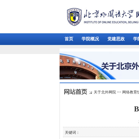
首页
学院概况
党建思政
学
关于北外网院
>>
网络教育
关键词：