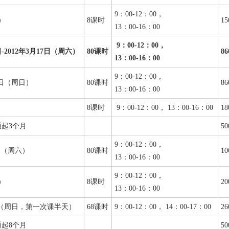
9：00-12：00，
）
8课时
15
13：00-16：00
9：00-12：00，
日-2012年3月17日（周六）
80
课时
86
13：00-16：00
9：00-12：00，
27日（周日）
80课时
86
13：00-16：00
8课时
9：00-12：00， 13：00-16：00
18
起3个月
50
9：00-12：00，
9日（周六）
80课时
10
13：00-16：00
9：00-12：00，
）
8课时
20
13：00-16：00
3日（周日，第一次课半天）
68课时
9：00-12：00， 14：00-17：00
26
起8个月
50