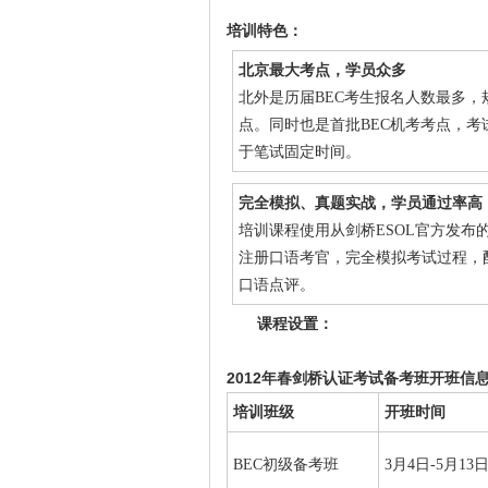
培训特色：
北京最大考点，学员众多
北外是历届BEC考生报名人数最多，
点。同时也是首批BEC机考考点，考
于笔试固定时间。
完全模拟、真题实战，学员通过率高
培训课程使用从剑桥ESOL官方发布的
注册口语考官，完全模拟考试过程，
口语点评。
课程设置：
2012年春剑桥认证考试备考班开班信息
培训班级
开班时间
BEC初级备考班
3月4日-5月1