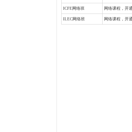
ICFE网络班
网络课程，开通
ILEC网络班
网络课程，开通