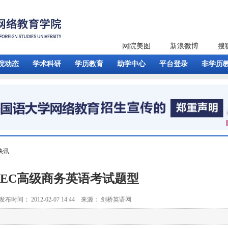
网院美图
新浪微博
搜
院动态
学术科研
学历教育
助学中心
平台登录
非学历
快讯
BEC高级商务英语考试题型
发布时间： 2012-02-07 14:44 来源： 剑桥英语网