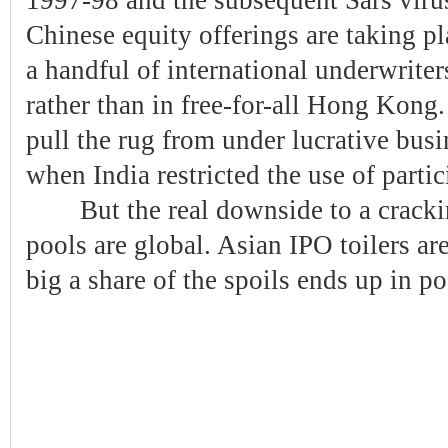
1997-98 and the subsequent Sars virus
Chinese equity offerings are taking p
a handful of international underwriters
rather than in free-for-all Hong Kong
pull the rug from under lucrative busi
when India restricted the use of partic
But the real downside to a cracking
pools are global. Asian IPO toilers ar
big a share of the spoils ends up in p