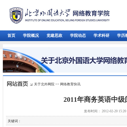
首页
学院概况
党建思政
学院动态
学术科研
学历
关于北外网院
>>
网络教育快讯
2011年商务英语中级
发布时间： 2012-02-20 15:
关键词：