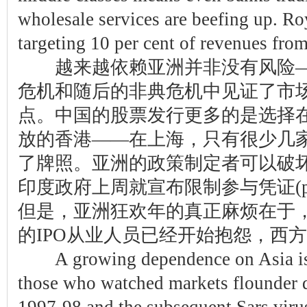
wholesale services are beefing up. Ro
targeting 10 per cent of revenues fro
越来越依赖亚洲并非没有风险——在
危机和随后的非典危机中见证了市
点。中国的股票发行更多的是选择
放的香港——在上海，只有很少几
了牌照。亚洲的政策制定者可以破
印度政府上周就宣布限制参与凭证(partic
但是，亚洲狂欢年的真正麻烦在于
的IPO从业人员已经开始抱怨，西
A growing dependence on Asia is n
those who watched markets flounder du