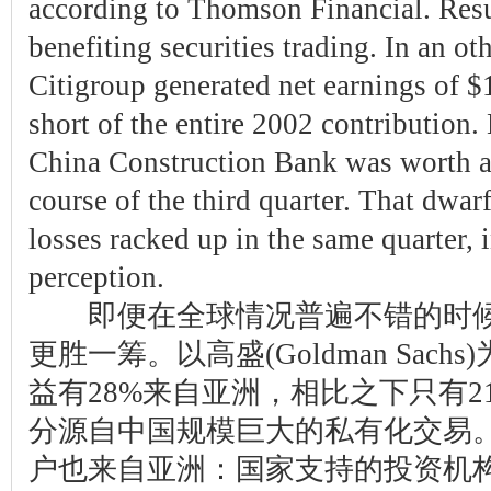
according to Thomson Financial. Resu
benefiting securities trading. In an ot
Citigroup generated net earnings of $1
short of the entire 2002 contribution.
China Construction Bank was worth a
course of the third quarter. That dwar
losses racked up in the same quarter, 
perception.
即便在全球情况普遍不错的时候
更胜一筹。以高盛(Goldman Sac
益有28%来自亚洲，相比之下只有
分源自中国规模巨大的私有化交易
户也来自亚洲：国家支持的投资机