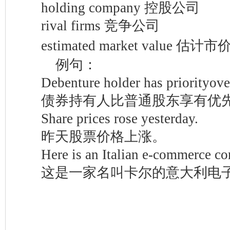
holding company 控股公司
rival firms 竞争公司
estimated market value 估计市
例句：
Debenture holder has priorityover 
债券持有人比普通股东享有优
Share prices rose yesterday.
昨天股票价格上涨。
Here is an Italian e-commerce co
这是一家名叫卡尔的意大利电子