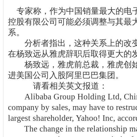
专家称，作为中国销量最大的电
控股有限公司可能必须调整与其最
系。
分析者指出，这种关系上的改变
在杨致远从雅虎辞职后取得更大的
杨致远，雅虎前总裁，雅虎创始人
进美国公司入股阿里巴巴集团。
请看相关英文报道：
Alibaba Group Holding Ltd, China
company by sales, may have to restruct
largest shareholder, Yahoo! Inc, accor
The change in the relationship ma