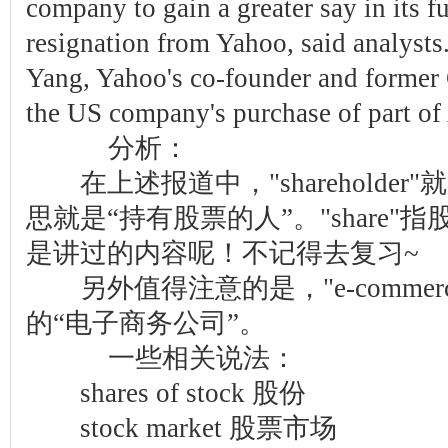
company to gain a greater say in its f
resignation from Yahoo, said analysts
Yang, Yahoo's co-founder and former 
the US company's purchase of part of
分析：
在上述报道中，"shareholder
思就是“持有股票的人”。"share
是讲过的内容呢！不记得去复习~
另外值得注意的是，"e-commerce
的“电子商务公司”。
一些相关说法：
shares of stock 股份
stock market 股票市场