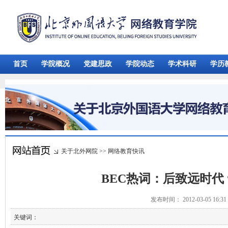
首页
学院概况
党建思政
学院动态
学术科研
学历
关于北外网院
>>
网络教育快讯
BEC热词：后致远时代 
发布时间： 2012-03-05 16:
关键词：