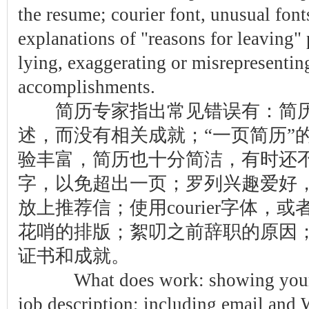
the resume; courier font, unusual font
explanations of "reasons for leaving"
lying, exaggerating or misrepresentin
accomplishments.
简历专家指出常见错误有：简历
述，而没有相关成就；“一页简历”
验丰富，简历也十分简洁，有时还
字，以免超出一页；罗列兴趣爱好
放上推荐信；使用courier字体，
花哨的排版；絮叨之前辞职的原因
证书和成就。
What does work: showing your 
job description; including email and 