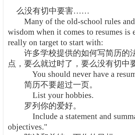
么没有切中要害……
Many of the old-school rules and 
wisdom when it comes to resumes is e
really on target to start with:
许多学校提供的如何写简历的法
点，要么就过时了，要么没有切中
You should never have a resume 
简历不要超过一页。
List your hobbies.
罗列你的爱好。
Include a statement and summar
objectives."