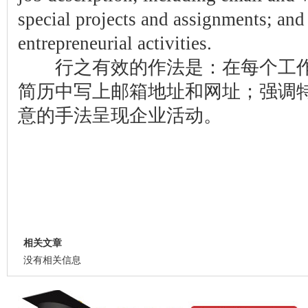
special projects and assignments; and
entrepreneurial activities.
行之有效的作法是：在每个工作
简历中写上邮箱地址和网址；强调
意的手法呈现企业活动。
相关文章
没有相关信息