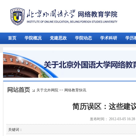
首页
学院概况
党建思政
学院动态
学术科研
学历
关于北外网院
>>
网络教育快讯
简历误区：这些建
发布时间： 2012-03-05 16:
关键词：