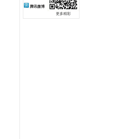
腾讯微博
更多精彩