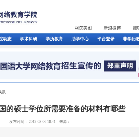
网院美图
新浪微博
搜
院动态
学术科研
学历教育
助学中心
平台登录
非学历
快讯
国的硕士学位所需要准备的材料有哪些
发布时间： 2012-03-06 10:41 来源：