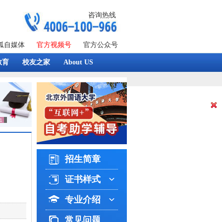
咨询热线
狐自媒体
官方视频号
官方公众号
教育
校友之家
About US
招生简章
证书样式
专业介绍
常见问题