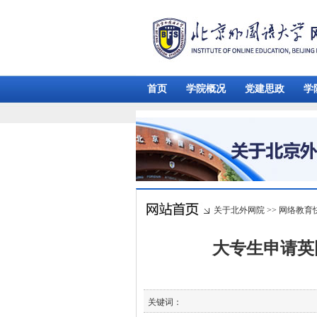
首页
学院概况
党建思政
学
关于北外网院
>>
网络教育
大专生申请英
关键词：