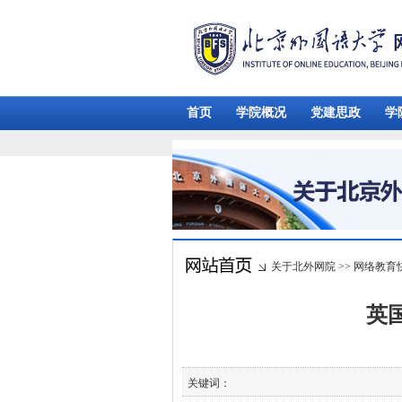
首页
学院概况
党建思政
学
关于北外网院
>>
网络教育
英
关键词：