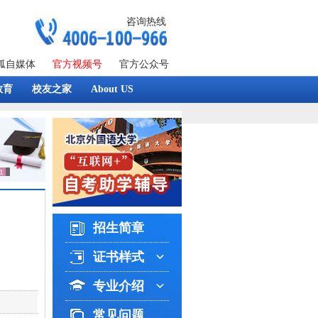
咨询热线
狐自媒体
官方视频号
官方公众号
教育
校友之家
About US
招生简章
证书样式
专业介绍
常见问题