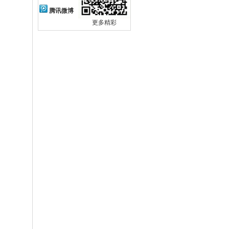
腾讯微博
更多精彩