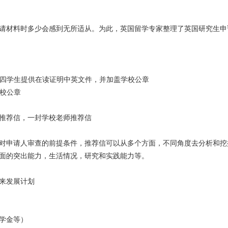
请材料时多少会感到无所适从。为此，英国留学专家整理了英国研究生申
；大四学生提供在读证明中英文件，并加盖学校公章
学校公章
推荐信，一封学校老师推荐信
对申请人审查的前提条件，推荐信可以从多个方面，不同角度去分析和挖
面的突出能力，生活情况，研究和实践能力等。
来发展计划
学金等）