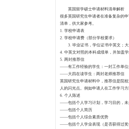
英国留学硕士申请材料清单解析
很多英国研究生申请者在准备复杂的申
清单，供大家参考。
1. 学校申请表
2. 学校申请费（部分学校要求）
3. 毕业证书，学位证书中英文
4. 中英文对照的本科成绩单，并加盖
5. 两封推荐信
——有工作经验的学生：一封工作单位
——大四在读学生：两封老师推荐信
英国研究生申请材料中，推荐信是院校
人的闪光点。例如申请人在工作学习方
6. 个人陈述
——包括个人学习计划，学习目的，未
——包括个人简历
——包括个人综合素质优势
——包括个人学业表现（是否获得过奖