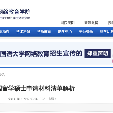
网院美图
新浪微博
搜
院动态
学术科研
学历教育
助学中心
平台登录
非学历
快讯
国留学硕士申请材料清单解析
发布时间： 2012-03-06 10:33 来源：