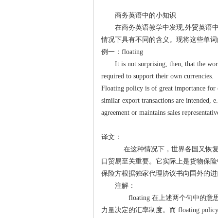
商务英语中的小知识
在商务英语教学中发现,外贸英语
情况下具有不同的含义。现将这些单
例一：floating
It is not surprising, then, that the w
required to support their own currencies.
Floating policy is of great importance for
similar export transactions are intended, 
agreement or maintains sales representati
译文：
在这种情况下，世界各国又恢复
口贸易至关重要。它实际上是货物保险
保险方根据独家代理协议书向国外的进
注解：
floating 在上述两个句中的意思完
力量决定的汇率制度。而 floating 