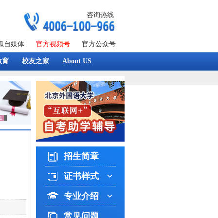
咨询热线
狐自媒体
官方视频号
官方公众号
教育
校友之家
About US
招生简章
证书样式
专业介绍
常见问题