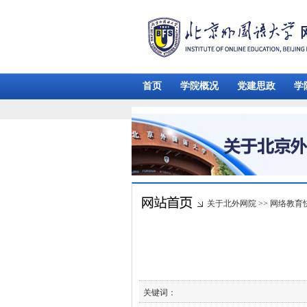
首页
学院概况
党建思政
学
关于北外网院
>>
网络教育
关键词：