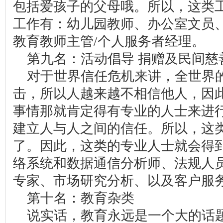
包括爱孩子的父母哦。所以，这类
工作有：幼儿园教师、办公室文员
教育教师主管/个人服务者经理。
第九名：活动倡导 捐赠及民间慈
对于世界信任危机来讲，全世界
击，所以人越来越不相信他人，因
事情那就肯定得有专业的人士来进
建立人与人之间的信任。所以，这
了。因此，这类的专业人士就会得
络系统和数据通信分析师、法规人
专家、市场研究分析、以及客户服
第十名：教育杂类
说实话，教育永远是一个大的话