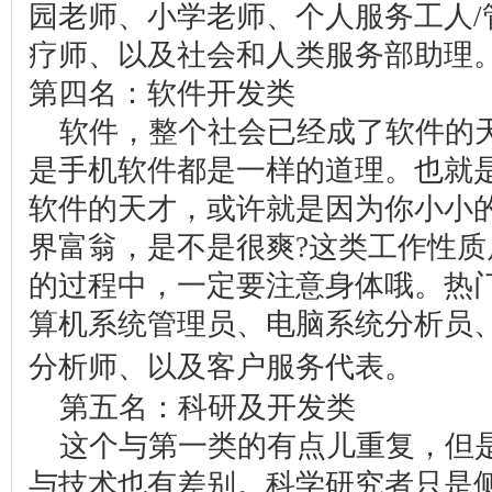
园老师、小学老师、个人服务工人/
疗师、以及社会和人类服务部助理
第四名：软件开发类
软件，整个社会已经成了软件的
是手机软件都是一样的道理。也就
软件的天才，或许就是因为你小小
界富翁，是不是很爽?这类工作性
的过程中，一定要注意身体哦。热
算机系统管理员、电脑系统分析员
seo
分析师、以及客户服务代表。
第五名：科研及开发类
这个与第一类的有点儿重复，但
与技术也有差别。科学研究者只是