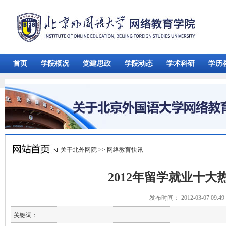
首页
学院概况
党建思政
学院动态
学术科研
学历
关于北外网院
>>
网络教育快讯
2012年留学就业十大
发布时间： 2012-03-07 09:
关键词：