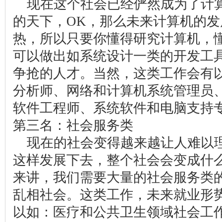
现在这个社会已经俨然成为了计
的天下，OK，那么未来计算机的
热，所以只要你懂得研究计算机，
可以做出如系统设计一类的开发工
争抢的人才。当然，这类工作会有
分析师、网络和计算机系统管理员
软件工程师、系统软件和电脑支持
第三名：社会服务类
现在的社会变得越来越让人难以
这样发展下去，整个社会会变成什
来讲，我们需要大量的社会服务类
乱相社会。这类工作，未来就业形
以如：医疗和公共卫生领域社会工