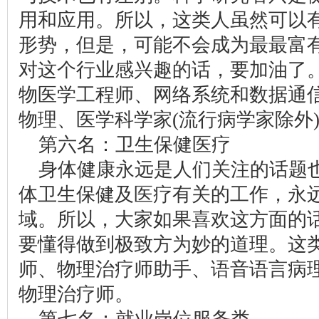
用和应用。所以，这类人虽然可以
形势，但是，可能不会成为最最富
对这个行业感兴趣的话，要加油了
物医学工程师、网络系统和数据通
物理、医学科学家(流行病学家除外
第六名：卫生保健医疗
身体健康永远是人们关注的话题
体卫生保健及医疗有关的工作，永
域。所以，大家如果喜欢这方面的
要懂得做到极致方为妙的道理。这
师、物理治疗师助手、语音语言病
物理治疗师。