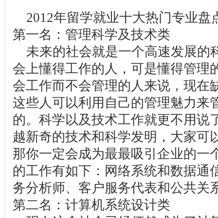
2012年留学就业十大热门专业盘
第一名：管理科学及技术类
未来的社会就是一个高速发展的
会上懂得工作的人，可是懂得管理
会工作而不会管理的人来说，现在
这些人可以利用自己的管理魅力来
的。科学以及技术工作就更不用说
越新奇的技术和科学发明，大家可
那你一定会成为最最吸引企业的一
的工作有如下：网络系统和数据通
务分析师、客户服务代表和公共关
第二名：计算机系统设计类