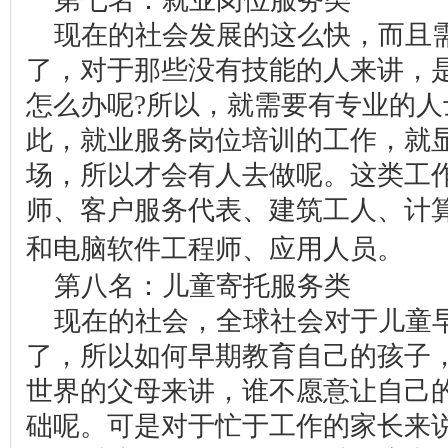
第七名：就业岗位服务类
现在的社会发展的这么快，而且
了，对于那些没有技能的人来讲，
怎么办呢?所以，就需要有专业的
此，就业服务岗位培训的工作，就
场，所以才会有人去做呢。这类工
师、客户服务代表、建筑工人、计
菜
和电脑软件工程师、应用人员。
第八名：儿童寄托服务类
现在的社会，全球社会对于儿童
了，所以如何早期教育自己的孩子
世界的父母来讲，谁不愿意让自己
础呢。可是对于忙于工作的家长来