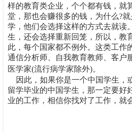
样的教育类企业，个个都有钱，就
堂，那也会赚很多的钱，为什么?
学，他们会选择这样的方式去就读
生，还会选择重新回笼，所以，教
此，每个国家都不例外。这类工作
通信分析师、自我教育教师、客户
软文营
医学家(流行病学家除外)。
因此，如果你是一个中国学生，
留学毕业的中国学生，那一定要好
业的工作，相信你找对了工作，就