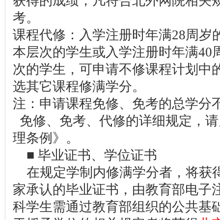
获得的成绩，凡符合北外网院相关
考。
课程代修：入学注册时年满28周岁
本层次的学生或入学注册时年满40
次的学生，可申请不修课程计划中
选其它课程修满学分。
注：申请课程免修、免考的总学分不
免修、免考、代修的详细规定，请
理条例》。
■ 毕业证书、学位证书
在规定学制内修满学分者，将获
家承认的毕业证书，由教育部电子注
科学生需通过教育部组织的公共基