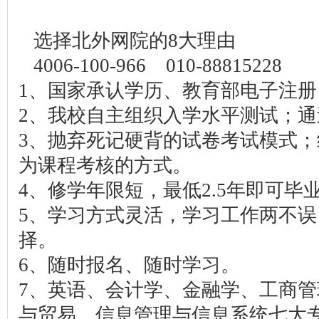
选择北外网院的8大理由
4006-100-966 010-88815228
1、国家承认学历、教育部电子注
2、我校自主组织入学水平测试；通
3、抛弃死记硬背的试卷考试模式
为课程考核的方式。
4、修学年限短，最低2.5年即可毕
5、学习方式灵活，学习工作两不
择。
6、随时报名、随时学习。
7、英语、会计学、金融学、工商
与贸易、信息管理与信息系统七大