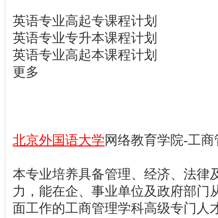
英语专业高起专课程计划
英语专业专升本课程计划
英语专业高起本课程计划
更多
北京外国语大学
网络教育学院-工商
本专业培养具备管理、经济、法律
力，能在企、事业单位及政府部门
面工作的工商管理学科高级专门人