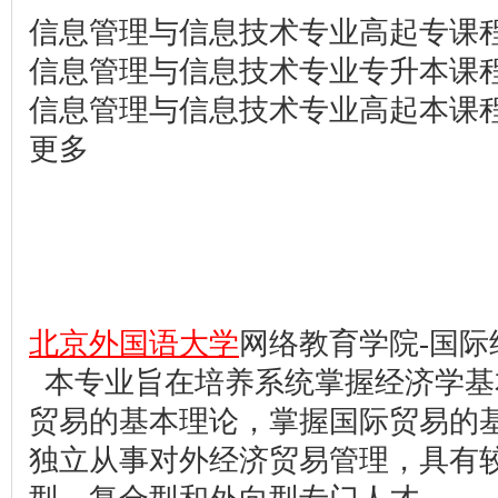
信息管理与信息技术专业高起专课
信息管理与信息技术专业专升本课
信息管理与信息技术专业高起本课
更多
北京外国语大学
网络教育学院-国际
本专业旨在培养系统掌握经济学基
贸易的基本理论，掌握国际贸易的
独立从事对外经济贸易管理，具有