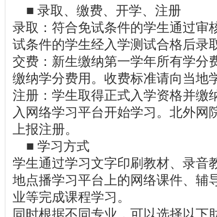
■ 录取、缴费、开学、注册
录取：符合免试条件的学生通过审
试条件的学生经入学测试合格后录
交费：新生缴纳第一学年所有学分
缴纳学分费用。收费标准请向当地
注册：学生取得正式入学资格并缴
入网络学习平台开始学习。北外网
上报注册。
■ 学习方式
学生通过学习文字印刷教材、录音
地点播学习平台上的网络课件、辅
业等完成课程学习。
同时根据不同专业，可以选择以下