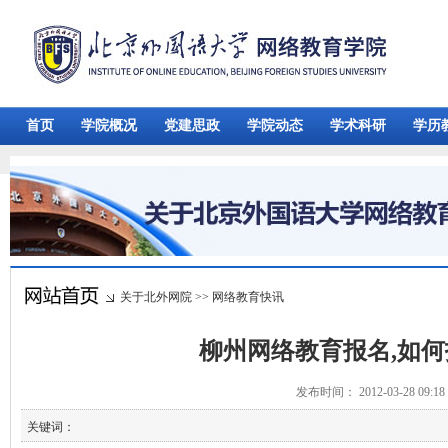
首页
学院概况
党建思政
学院动态
学术科研
学历
关于北外网院
>>
网络教育快讯
柳州网络教育报名,如
发布时间： 2012-03-28 09:
关键词：