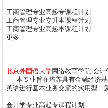
工商管理专业高起专课程计划
工商管理专业专升本课程计划
工商管理专业高起本课程计划
更多
北京外国语大学
网络教育学院-会计
本专业旨在培养具有金融经济基
英语进行基本业务交流的实用型、
会计学专业高起专课程计划