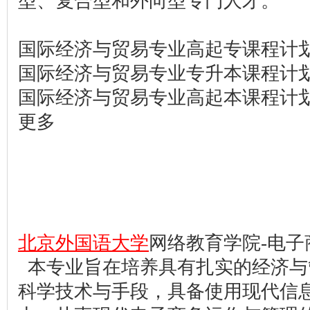
型、复合型和外向型专门人才。
国际经济与贸易专业高起专课程计
国际经济与贸易专业专升本课程计
国际经济与贸易专业高起本课程计
更多
北京外国语大学
网络教育学院-电子
本专业旨在培养具有扎实的经济与
科学技术与手段，具备使用现代信