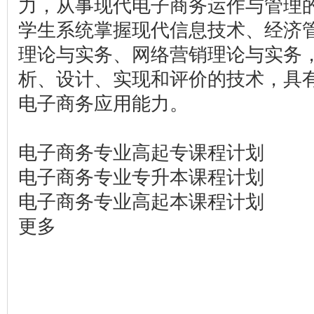
力，从事现代电子商务运作与管理
学生系统掌握现代信息技术、经济
理论与实务、网络营销理论与实务
析、设计、实现和评价的技术，具
电子商务应用能力。
电子商务专业高起专课程计划
电子商务专业专升本课程计划
电子商务专业高起本课程计划
更多