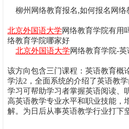
柳州网络教育报名,如何报名网络
北京外国语大学
网络教育学院有用吗
络教育学院哪家好
北京外国语大学
网络教育学院-英
该方向包含三门课程：英语教育概
学法2，全面系统的介绍了英语教
学习可帮助学习者掌握英语阅读、
高英语教学专业水平和职业技能，
解。为日后从事英语教学行业打下