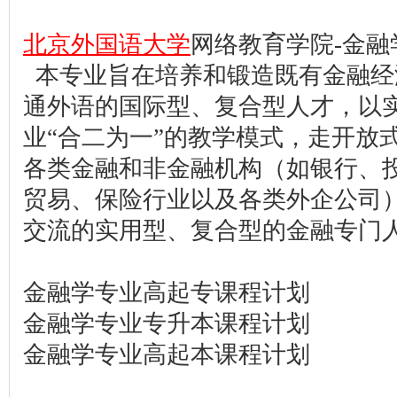
北京外国语大学
网络教育学院-金融
本专业旨在培养和锻造既有金融经
通外语的国际型、复合型人才，以
业“合二为一”的教学模式，走开放
各类金融和非金融机构（如银行、
贸易、保险行业以及各类外企公司
交流的实用型、复合型的金融专门
金融学专业高起专课程计划
金融学专业专升本课程计划
金融学专业高起本课程计划