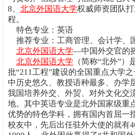
8、
北京外国语大学
权威师资团队打
程。
特色专业：英语
推荐专业：工商管理、会计学、
北京外国语大学
—中国外交官的
北京外国语大学
（简称“北外”）
批“211工程”建设的全国重点大学
中历史悠久、教授语种最多、办学
我国培养外交、外贸、对外文化交
地。其中英语专业是北外国家级重
优势的特色学科，拥有国内首屈一
校友中，先后出任驻外大使的就有4