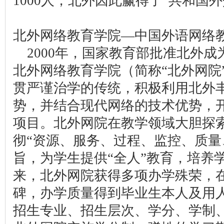
1000人，北外因此赢得了“共和国
北外网络教育学院—中国外语网络
2000年，国家教育部批准北外
北外网络教育学院（简称“北外网院
贯严谨治学的传统，积极利用北外
势，并结合现代网络的技术优势，
项目。北外网院在教学领域大胆探
彻“资源、服务、过程、监控、质量
旨，为学生提供“全人”教育，培养
来，北外网院获得多项办学殊荣，
碑，办学质量得到毕业生本人及用
招生专业、招生层次、学分、学制