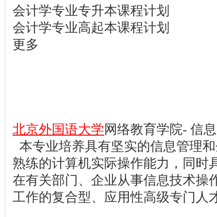
会计学专业专升本课程计划
会计学专业高起本课程计划
更多
北京外国语大学
网络教育学院- 信
本专业培养具有坚实的信息管理和
熟练的计算机实际操作能力，同时
在有关部门、企业从事信息技术操
工作的复合型、应用性高级专门人