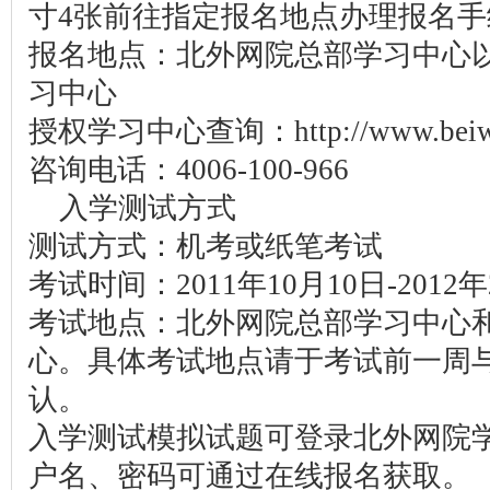
寸4张前往指定报名地点办理报名手
报名地点：北外网院总部学习中心
习中心
授权学习中心查询：http://www.beiwa
咨询电话：4006-100-966
入学测试方式
测试方式：机考或纸笔考试
考试时间：2011年10月10日-2012
考试地点：北外网院总部学习中心
心。具体考试地点请于考试前一周
认。
入学测试模拟试题可登录北外网院
户名、密码可通过在线报名获取。