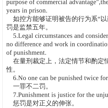
purpose of commercial advantage",th
years in prison.
如控方能够证明被告的行为系“以
罚是监禁五年。
5.Legal circumstances and conside
no difference and work in coordination
of punishment.
在量刑裁定上，法定情节和酌定
性。
6.No one can be punished twice for
一罪不二罚。
7.Punishment is justice for the unju
惩罚是对正义的伸张。