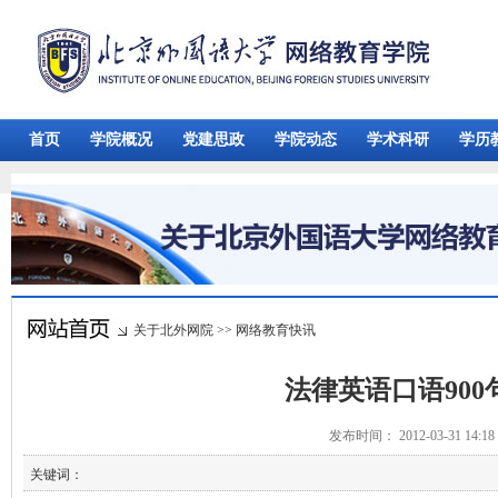
首页
学院概况
党建思政
学院动态
学术科研
学历
关于北外网院
>>
网络教育快讯
法律英语口语900
发布时间： 2012-03-31 14:
关键词：