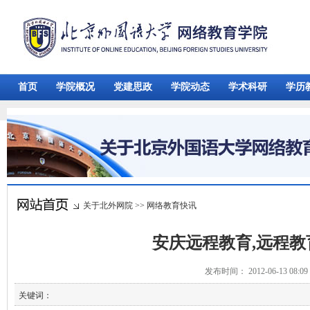
首页
学院概况
党建思政
学院动态
学术科研
学历
关于北外网院
>>
网络教育快讯
安庆远程教育,远程教
发布时间： 2012-06-13 08:
关键词：