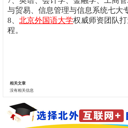
7、英语、会计学、金融学、工商
与贸易、信息管理与信息系统七大
8、
北京外国语大学
权威师资团队打
程。
相关文章
没有相关信息