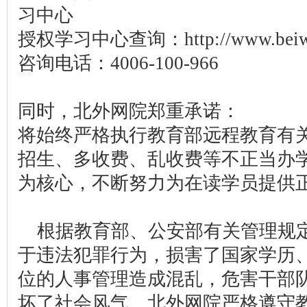
习中心
授权学习中心查询：http://www.beiwa
咨询电话：4006-100-966
同时，北外网院郑重承诺：
将始终严格执行教育部远程教育有
招生、多收费、乱收费等不正当办
为核心，不断努力为在读学员提供
根据教育部、公安部有关管理规定
于违法犯罪行为，损害了国家学历
位的人事管理造成混乱，危害干部
坏了社会风气。北外网院严格遵守