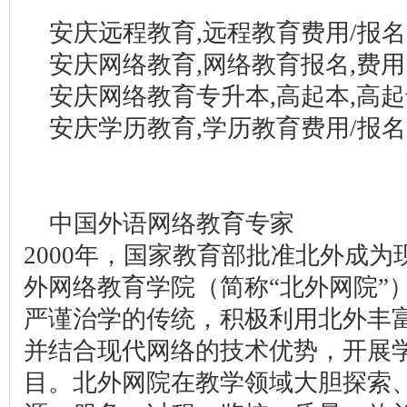
安庆远程教育,远程教育费用/报名
安庆网络教育,网络教育报名,费
安庆网络教育专升本,高起本,高起
安庆学历教育,学历教育费用/报
中国外语网络教育专家
2000年，国家教育部批准北外成
外网络教育学院（简称“北外网院”
严谨治学的传统，积极利用北外丰
并结合现代网络的技术优势，开展
目。北外网院在教学领域大胆探索