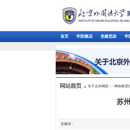
首页
学院概况
党建思政
学
关于北外网院
>>
网络教育
苏州
关键词：