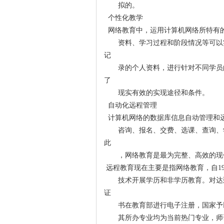
拟的。
个性化教学
网络教育中，运用计算机网络所特有
资料、学习过程和阶段情况等可以
记
录的个人资料，进行针对不同学员
了
现实有效的实现途径和条件。
自动化远程管理
计算机网络的数据库信息自动管理和远
咨询、报名、交费、选课、查询、
此
，网络教育是最为完整、高效的现
远程教育现在主要是指网络教育，自19
技术开展学历和非学历教育。对达
证
书在教育部进行电子注册，国家予
其所办专业均为当前热门专业，师