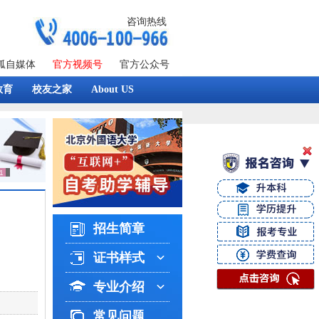
咨询热线
狐自媒体
官方视频号
官方公众号
教育
校友之家
About US
招生简章
证书样式
专业介绍
常见问题