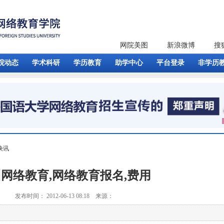
网院美图
新浪微博
搜
院动态
学术科研
学历教育
助学中心
平台登录
非学历
快讯
网络教育,网络教育报名,费用
发布时间： 2012-06-13 08:18 来源：