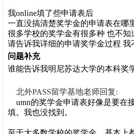
我online填了些申请表后
一直没搞清楚奖学金的申请表在哪
很多学校的奖学金有很多种 也不
请告诉我详细的申请奖学金过程 我
问题补充
谁能告诉我明尼苏达大学的本科奖
北外PASS留学基地老师回复:
umn的奖学金申请表好像是要在
填。我也没找到。
至于大多数学校的奖学金，基本上都在学