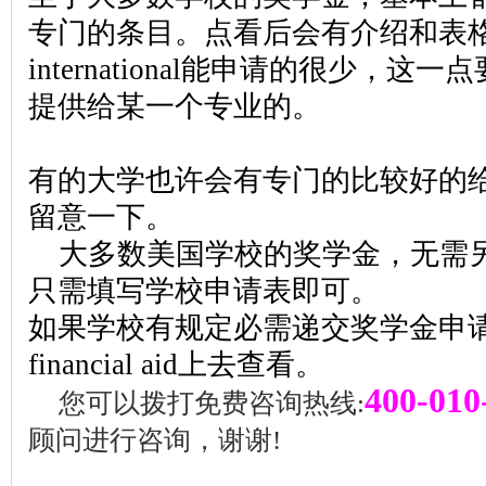
专门的条目。点看后会有介绍和表
international能申请的很少，
提供给某一个专业的。
有的大学也许会有专门的比较好的
留意一下。
大多数美国学校的奖学金，无需
只需填写学校申请表即可。
如果学校有规定必需递交奖学金申
financial aid上去查看。
400-010
您可以拨打免费咨询热线:
顾问进行咨询，谢谢!