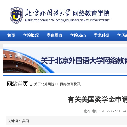
首页
学院概况
党建思政
学院动态
学术科研
学历
关于北外网院
>>
网络教育快讯
有关美国奖学金申
发布时间： 2012-08-22 11:
关键词： 美国