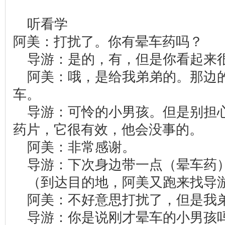
听看学
阿美：打扰了。你有晕车药吗？
导游：是的，有，但是你看起来
阿美：哦，是给我弟弟的。那边
车。
导游：可怜的小男孩。但是别担
药片，它很有效，他会没事的。
阿美：非常感谢。
导游：下次身边带一点（晕车药
（到达目的地，阿美又跑来找导
阿美：不好意思打扰了，但是我
导游：你是说刚才晕车的小男孩