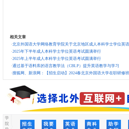
相关文章
·
北京外国语大学网络教育学院关于北京地区成人本科学士学位英语统
·
2025年下半年成人本科学士学位英语考试圆满举行
·
2025年上半年成人本科学士学位英语考试圆满举行
·
通过基于语料库的语言教学法（CBLP）提升英语教学与学习
·
搜狐网、新浪网：【招生启动】2024春北京外国语大学在职研修
学
院
招生
我要
英语
商科
助学