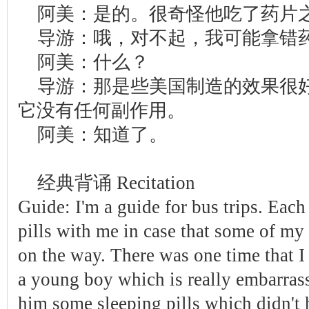
阿美：是的。很奇怪他吃了药片
导游：哦，对不起，我可能拿错
阿美：什么？
导游：那是些美国制造的效果很
它没有任何副作用。
阿美：知道了。
经典背诵 Recitation
Guide: I'm a guide for bus trips. Eac
pills with me in case that some of my
on the way. There was one time that 
a young boy which is really embarrass
him some sleeping pills which didn't 