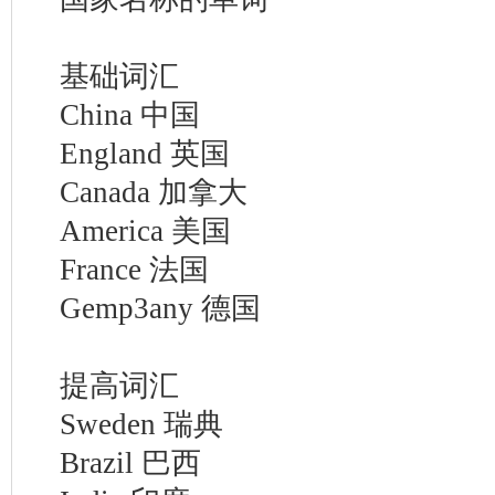
基础词汇
China 中国
England 英国
Canada 加拿大
America 美国
France 法国
Gemp3any 德国
提高词汇
Sweden 瑞典
Brazil 巴西