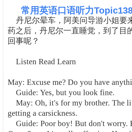
常用英语口语听力Topic138:导
丹尼尔晕车，阿美问导游小姐要
药之后，丹尼尔一直睡觉，到了目
回事呢？
Listen Read Learn
May: Excuse me? Do you have anythin
Guide: Yes, but you look fine.
May: Oh, it's for my brother. The li
getting a carsickness.
Guide: Poor boy! But don't worry. 