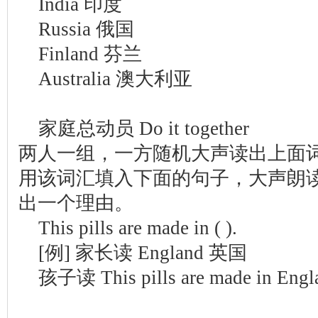
India 印度
Russia 俄国
Finland 芬兰
Australia 澳大利亚
家庭总动员 Do it together
两人一组，一方随机大声读出上面
用该词汇填入下面的句子，大声朗
出一个理由。
This pills are made in ( ).
[例] 家长读 England 英国
孩子读 This pills are made in 