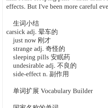
effects. But I've been more careful eve
生词小结
carsick adj. 晕车的
just now 刚才
strange adj. 奇怪的
sleeping pills 安眠药
undesirable adj. 不良的
side-effect n. 副作用
单词扩展 Vocabulary Builder
国家名称的单词