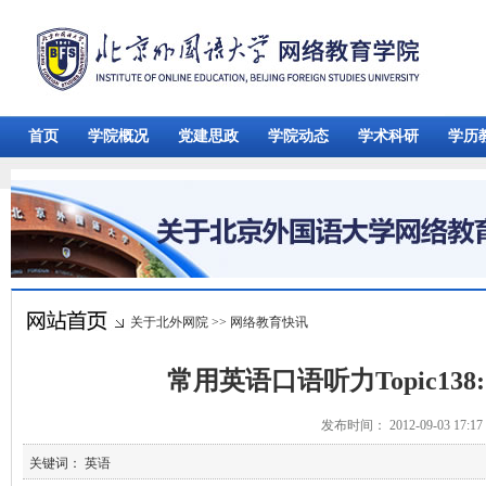
首页
学院概况
党建思政
学院动态
学术科研
学历
关于北外网院
>>
网络教育快讯
常用英语口语听力Topic138:导
发布时间： 2012-09-03 17:
关键词： 英语