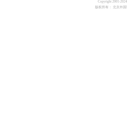
Copyright 2001-2024 
版权所有： 北京外国