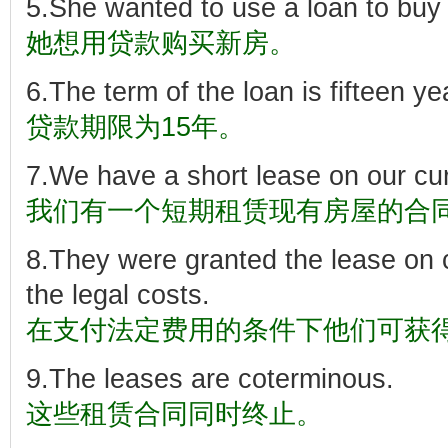
5.She wanted to use a loan to bu
她想用贷款购买新房。
6.The term of the loan is fifteen ye
贷款期限为15年。
7.We have a short lease on our cu
我们有一个短期租赁现有房屋的合
8.They were granted the lease on c
the legal costs.
在支付法定费用的条件下他们可获
9.The leases are
coterminous.
这些租赁合同同时终止。