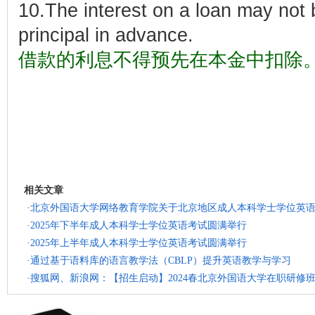
10.The interest on a loan may not 
principal in advance.
借款的利息不得预先在本金中扣除
相关文章
·
北京外国语大学网络教育学院关于北京地区成人本科学士学位英语统
·
2025年下半年成人本科学士学位英语考试圆满举行
·
2025年上半年成人本科学士学位英语考试圆满举行
·
通过基于语料库的语言教学法（CBLP）提升英语教学与学习
·
搜狐网、新浪网：【招生启动】2024春北京外国语大学在职研修