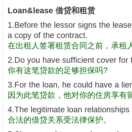
Loan&lease 借贷和租赁
1.Before the
lessor
signs the lease
a copy of the contract.
在出租人签署租赁合同之前，承租
2.Do you have
sufficient
cover for 
你有这笔贷款的足够担保吗?
3.For the loan, he could have a
lie
因为此笔贷款，他对你的住房享有
4.The
legitimate
loan relationships
合法的借贷关系受法律保护。