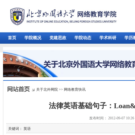
首页
学院概况
党建思政
学院动态
学术科研
学历
关于北外网院
>>
网络教育快讯
法律英语基础句子：Loan&l
发布时间： 2012-09-07 10:
关键词： 英语