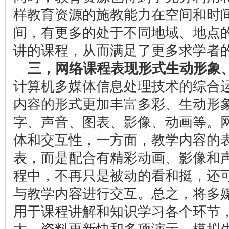
样教育资源的施教能力在空间和时
间，有更多的处于不同地域、地点
讲的课程，从而满足了更多求学者
三，网络课程表现形式生动形象
计算机多媒体信息处理技术的综合
内容的形式更加丰富多彩、生动形
字、声音、图表、影像、动画等。
体和交互性，一方面，教学内容的
表，而是配合有精彩动画、影像和
程中，不再只是被动的看和挺，还
与教学内容进行交互。总之，将多
用于课程讲解和知识学习各个环节