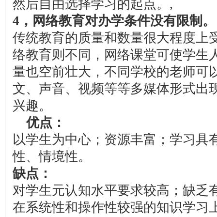
然后自由选择学习的起点。,
4，网络教育对办学条件没有限制。
传统教育的质量和数量很大程度上
络教育则不同，网络课堂可使学生
量也空前壮大，不同学校的老师可
文、声音、视频等等多媒体形式出
兴趣。
优点：
以学生为中心；资源丰富；学习具
性、情境性。
缺点：
对学生元认知水平要求较高；缺乏
在系统性和操作性较强的知识学习