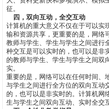
大、资料更新快和多项演示、模拟
征。
四，双向互动，全交互动
计算机的重大意义不仅在于可以实
输和资源共享，更重要的是，网络
教师与学生、学生与学生之间进行
种交互是可以实时的，也可以是非
的教师与学生、学生与学生之间双
实。
重要的是，网络可以在任何时间、
与学生之间进行全方位的双向互动
的，也可以是非实时的。计算机网
生与学生之间双向互动、实时全交