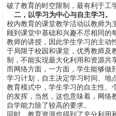
破了教育的时空限制，最有利于工
二，以学习为中心与自主学习。
校内教育的课堂教学活动以教师为
顾到课堂中基础和兴趣不尽相同的
教师的讲授，因此学生学习的主动
于局限于校园和课堂，优秀教师及
制，不能实现最大化利用和资源共
而网络方面，一方面，学生能够做
学习计划，自主决定学习时间、地
教育模式中，学生学习的自主性、
的发挥，当然，这也意味着，网络
自学能力除了较高的要求。
同时，教育资源也得到了充分利用