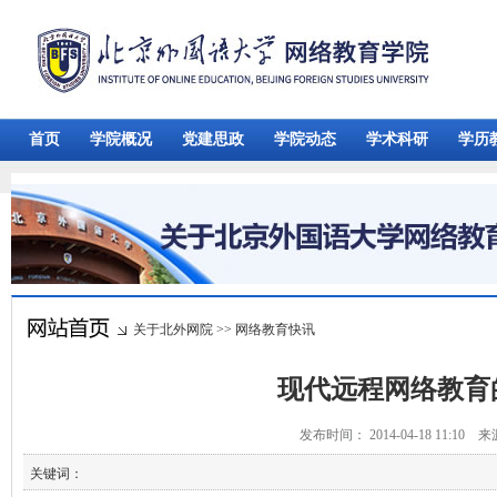
首页
学院概况
党建思政
学院动态
学术科研
学历
关于北外网院
>>
网络教育快讯
现代远程网络教育
发布时间： 2014-04-18 11:10 
关键词：