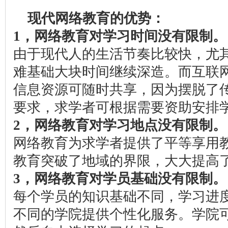
现代网络教育的优势：
1，网络教育对学习时间没有限制。
由于现代人的生活节奏比较快，尤
难基础大块时间继续深造。而互联
信息资源可随时共享，因为摆脱了
要求，求学者可根据需要资助安排学
2，网络教育对学习地点没有限制。
网络教育为求学者提供了平等享用
教育突破了地域的界限，大大提高
3，网络教育对学员基础没有限制。
每个学员的知识基础不同，学习进
不同的学院提供个性化服务。学院