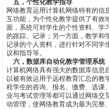
五，个性化教学指导
网络教育运用计算机网络特有的信
互功能，为个性化教学提供了有效
面，系统可对学生的个性资料、学
的跟踪、记录；另一方面，教学和
记录的个人资料，进行针对不同学
议和指导等。
六，数据库自动化教学管理系统
计算机网络具有强大的数据库信息
以被有效运用于远程教育汇总的教
程学生的咨询、报名、缴费、选课
业与考试管理等都可以通过网络交
动管理，使网络教育成为最为完整