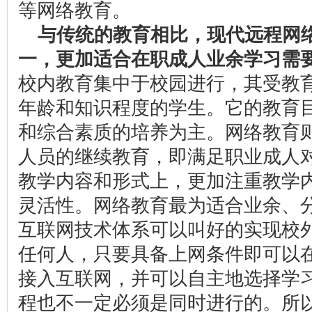
等网络教育。
与传统的教育相比，现代远程网
一，更加适合在职成人业余学习需
校内教育集中于校园进行，其受教
年龄和知识程度的学生。它的教育
和综合素质的培养为主。网络教育
人员的继续教育，即满足职业成人
教学内容和形式上，更加注重教学
灵活性。网络教育最为适合业余、
互联网技术体系可以叫好的实现校
任何人，只要具备上网条件即可以
接入互联网，并可以自主地选择学
程也不一定必须是同时进行的。所