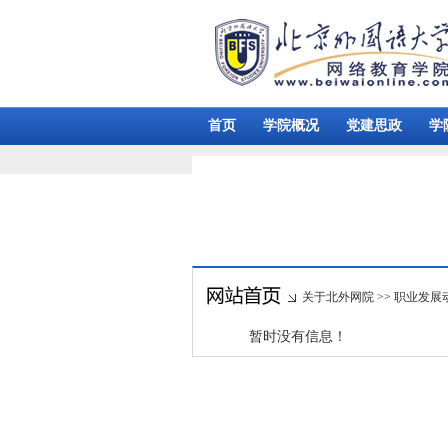
首页
学院概况
党建思政
学
关于北外网院
>>
职业发展
暂时没有信息！