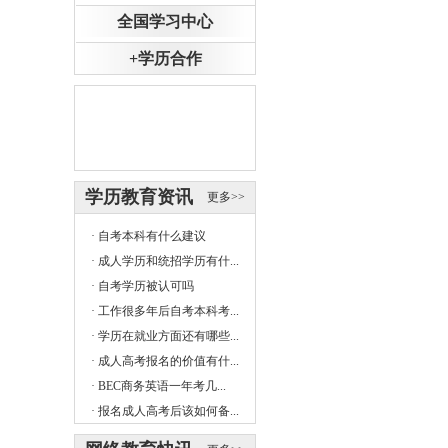
全国学习中心
+学历合作
学历教育资讯
更多>>
·
自考本科有什么建议
·
成人学历和统招学历有什...
·
自考学历被认可吗
·
工作很多年后自考本科考...
·
学历在就业方面还有哪些...
·
成人高考报名的价值有什...
·
BEC商务英语一年考几...
·
报名成人高考后该如何备...