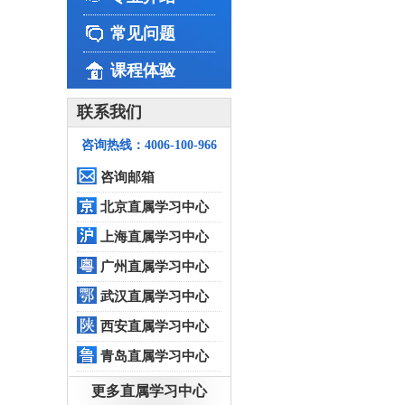
常见问题
课程体验
联系我们
咨询热线：4006-100-966
咨询邮箱
北京直属学习中心
上海直属学习中心
广州直属学习中心
武汉直属学习中心
西安直属学习中心
青岛直属学习中心
更多直属学习中心