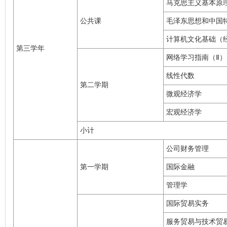
马克思主义基本原
公共课
毛泽东思想和中国
计算机文化基础（
第三学年
网络学习指南（Ⅱ）
线性代数
第二学期
微观经济学
宏观经济学
小计
公司财务管理
第一学期
国际金融
管理学
国际贸易实务
服务贸易与技术贸