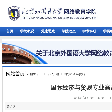
首页
学院概况
党建思政
学院动态
学术科研
学历
招生专区
>>
专业介绍
>>
国际经济与贸易一
国际经济与贸易专业高
发布时间： 2021-06-20 19:
关键词：