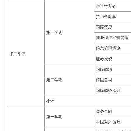
会计学基础
货币金融学
国际贸易
第一学期
商业银行经营管理
信息管理概论
第二学年
证券投资
国际商法
第二学期
跨国公司
国际商务谈判
小计
商务合同
第一学期
中国对外贸易