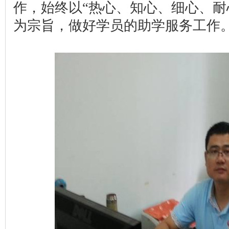
作，始终以“热心、知心、细心、耐
为宗旨，做好学员的助学服务工作