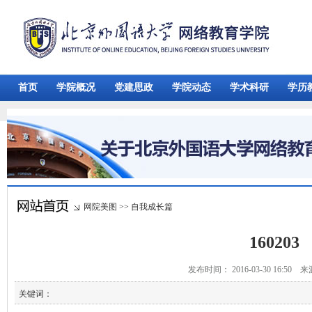
首页
学院概况
党建思政
学院动态
学术科研
学历
网院美图
>>
自我成长篇
160203
发布时间： 2016-03-30 16:50 
关键词：