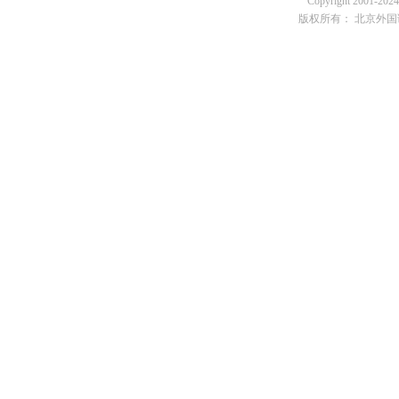
Copyright 2001-2024 
版权所有： 北京外国