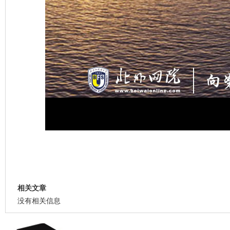
相关文章
没有相关信息