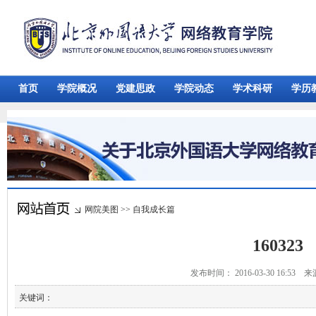
首页
学院概况
党建思政
学院动态
学术科研
学历
网院美图
>>
自我成长篇
160323
发布时间： 2016-03-30 16:53 
关键词：