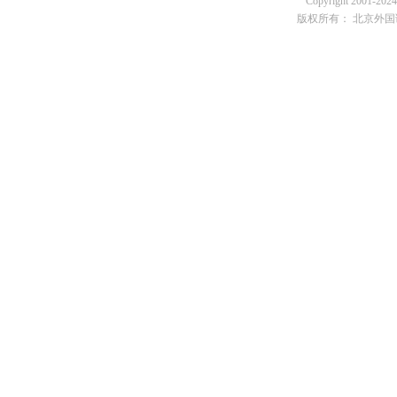
Copyright 2001-2024 
版权所有： 北京外国