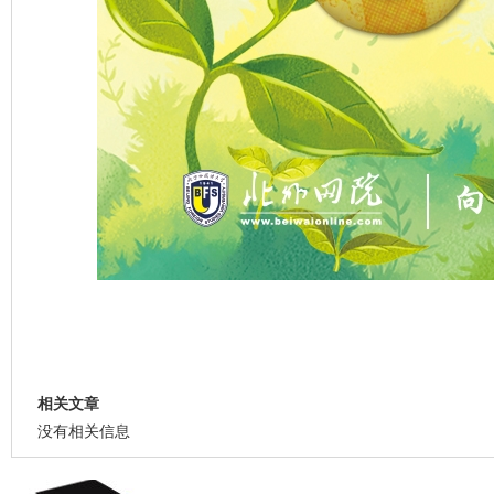
相关文章
没有相关信息