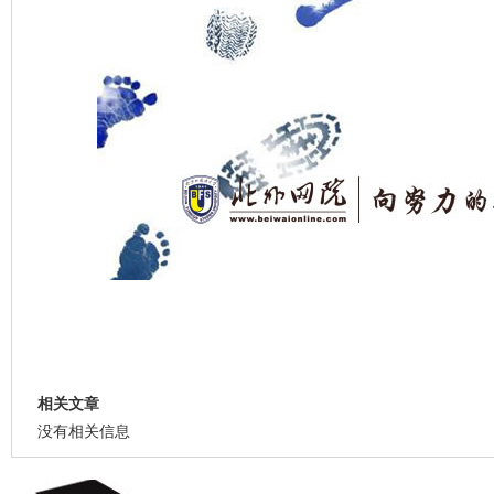
相关文章
没有相关信息