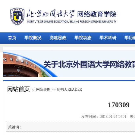
首页
学院概况
党建思政
学院动态
学术科研
学历
网院美图
>>
翻书人READER
170309
发布时间： 2018-01-24 14:01 
关键词：