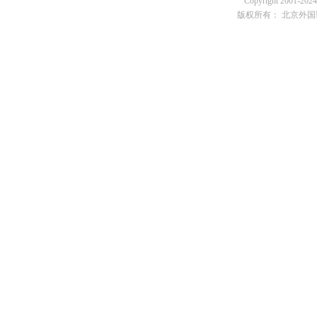
Copyright 2001-2024 
版权所有： 北京外国