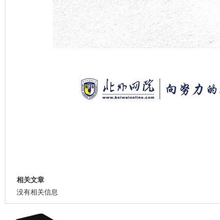
相关文章
没有相关信息