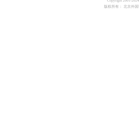
Copyright 2001-2024 
版权所有： 北京外国