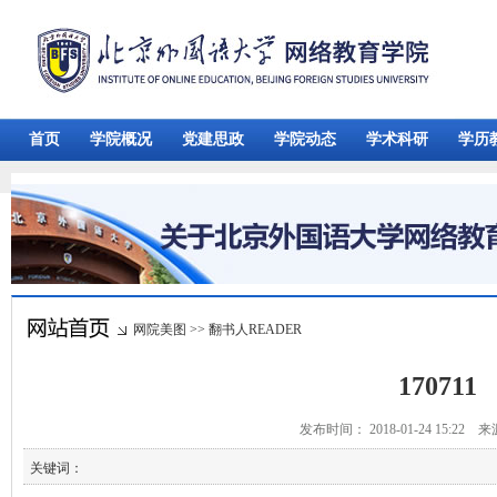
首页
学院概况
党建思政
学院动态
学术科研
学历
网院美图
>>
翻书人READER
170711
发布时间： 2018-01-24 15:22 
关键词：