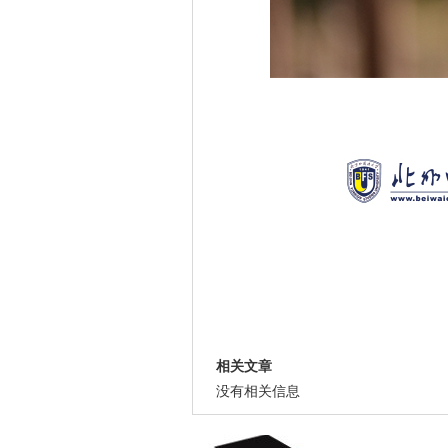
相关文章
没有相关信息