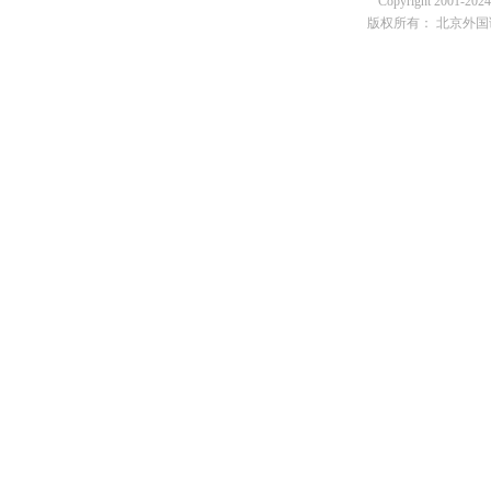
Copyright 2001-2024 
版权所有： 北京外国