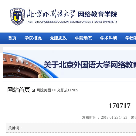
首页
学院概况
党建思政
学院动态
学术科研
学历
网院美图
>>
光影志LINES
170717
发布时间： 2018-01-25 14:23 
关键词：