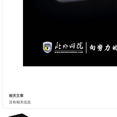
相关文章
没有相关信息