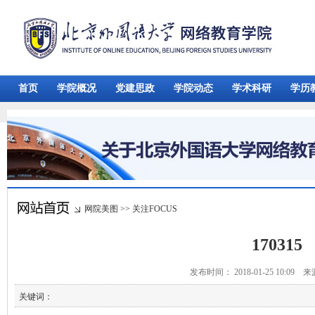
首页
学院概况
党建思政
学院动态
学术科研
学历
网院美图
>>
关注FOCUS
170315
发布时间： 2018-01-25 10:09 
关键词：