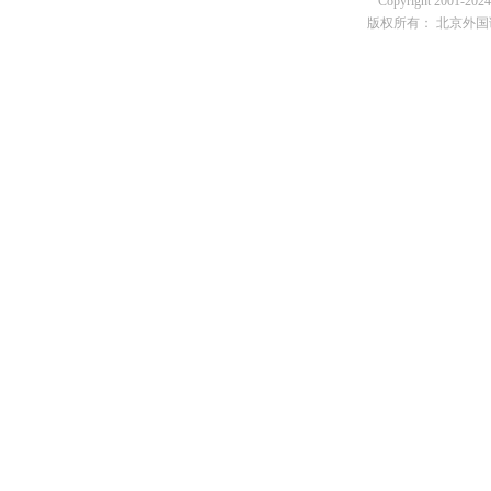
Copyright 2001-2024 
版权所有： 北京外国