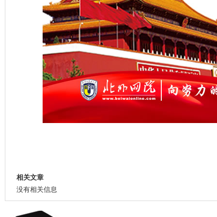
相关文章
没有相关信息