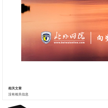
相关文章
没有相关信息