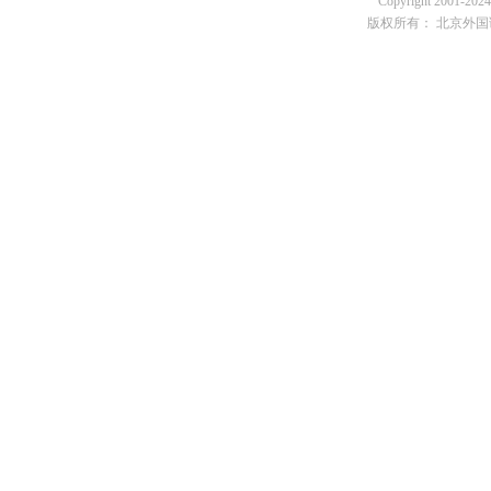
Copyright 2001-2024 
版权所有： 北京外国