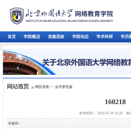
首页
学院概况
党建思政
学院动态
学术科研
学历
网院美图
>>
追寻梦想篇
160218
发布时间： 2016-03-30 16:20 
关键词：