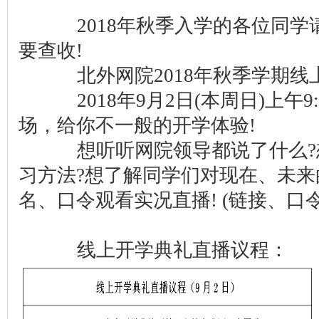
2018年秋季入学的各位同学
要查收!
北外网院2018年秋季学期线
2018年9月2日(本周日)上午9
场，给你不一般的开学体验!
想听听网院领导都说了什么?
习方法?想了解同学们对现在、未来
名、口令观看实况直播! (链接、口
线上开学典礼直播议程：