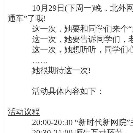
10月29日(下周一)晚，北外
通车”了哦!
这一次，她要和同学们来个“face 
这一次，她要告诉同学们，老
这一次，她想听听，同学们心
……
她很期待这一次!
活动具体内容如下：
活动议程
20:00-20:30 “新时代新网院
20:30-21:00 师生互动环节