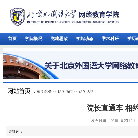
首页
学院概况
党建思政
学院动态
学术科研
学历
教学教务
>>
助学动态
>>
助学活动
院长直通车 相约1
发布时间： 2018-10-25 12:
关键词：