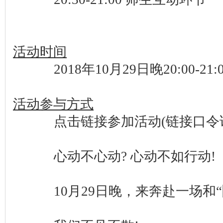
活动时间
2018年10月29日晚20:00-2
活动参与方式
点击链接参加活动(链接口令详
心动不心动? 心动不如行动!
10月29日晚，来奔赴一场和“