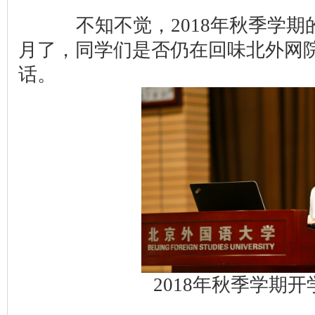
不知不觉，2018年秋季学期
月了，同学们是否仍在回味北外网
话。
2018年秋季学期开