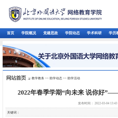
首页
学院概况
党建思政
学院动态
学术科研
学历
教学教务
>>
助学动态
>>
助学活动
2022年春季学期“向未来 说你好”
发布时间： 2022-03-04 13:
关键词：