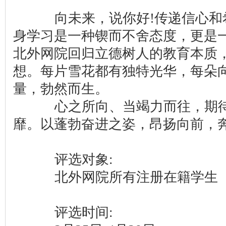
向未来，说你好!传递信心和
身学习是一种锲而不舍态度，更是
北外网院回归立德树人的教育本质
想。每片雪花都有独特光华，每朵
量，勃然而生。
心之所向、当竭力而往，期待
靡。以蓬勃奋进之姿，昂扬向前，奔
评选对象:
北外网院所有注册在籍学生
评选时间: