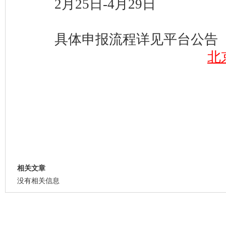
2月25日-4月29日
具体申报流程详见平台公告
北
相关文章
没有相关信息