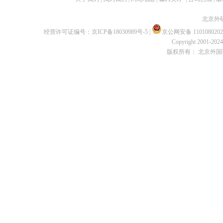
北京外
经营许可证编号：
京ICP备18030989号-5
|
京公网安备 1101080202
Copyright 2001-2024 
版权所有： 北京外国