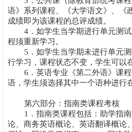
3．公共课（除教育部统考课程
语》系列课程、《大学语文》、《
成绩即为该课程的总评成绩。
4．如学生当学期进行单元测试，
程须重新学习。
5．如学生当学期未进行单元测
行学习，课程状态不变，学生可以
6．英语专业《第二外语》课程
语，学生须选择其中一个语种进行
第六部分：指南类课程考核
1．指南类课程包括：助学指南
论、商务英语概论、英语翻译概论