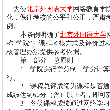
为使
北京外国语大学
网络教育学
化，保证考核的公平和公正，严肃
例。
本条例明确了
北京外国语大学
称“学院”）课程考核方式及评价过
核管理办法提供参考依据。
第一部分：总原则
1．学院实行学分制，学分计算
行。
2．课程总评成绩为课程是否通
成绩达到60分（含）以上者，即可
3．各类课程成绩通过网络学习平