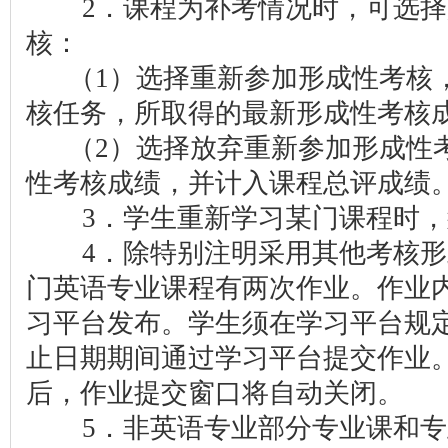
2．课程为补考情况时，可选择
核：
（1）选择重新参加形成性考核，
核任务，所取得的最新形成性考核
（2）选择放弃重新参加形成性考
性考核成绩，并计入课程总评成绩
3．学生重新学习某门课程时，
4．除特别注明采用其他考核形
门英语专业课程有两次作业。作业
习平台发布。学生须在学习平台规
止日期期间通过学习平台提交作业
后，作业提交窗口将自动关闭。
5．非英语专业部分专业课和专