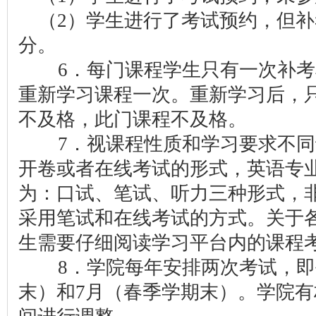
（2）学生进行了考试预约，但补
分。
6．每门课程学生只有一次补考
重新学习课程一次。重新学习后，
不及格，此门课程不及格。
7．视课程性质和学习要求不同
开卷或者在线考试的形式，英语专
为：口试、笔试、听力三种形式，
采用笔试和在线考试的方式。关于
生需要仔细阅读学习平台内的课程
8．学院每年安排两次考试，即每
末）和7月（春季学期末）。学院