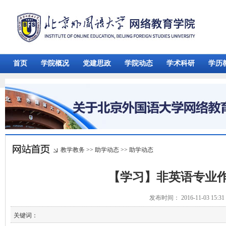
首页
学院概况
党建思政
学院动态
学术科研
学历
教学教务
>>
助学动态
>>
助学动态
【学习】非英语专业
发布时间： 2016-11-03 15:
关键词：