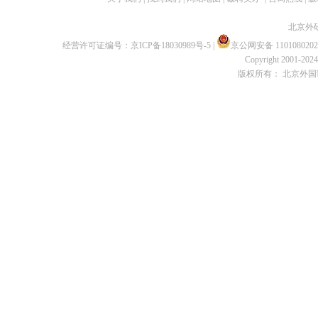
北京外
经营许可证编号：
京ICP备18030989号-5
|
京公网安备 1101080202
Copyright 2001-2024 
版权所有： 北京外国