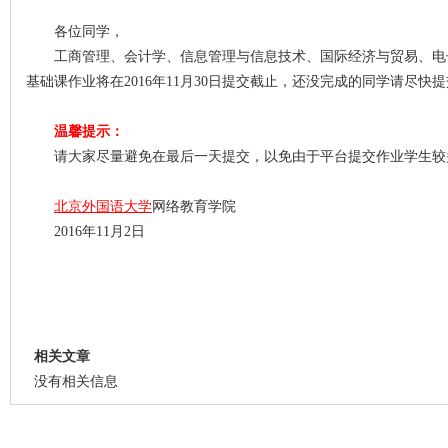
各位同学，
工商管理、会计学、信息管理与信息技术、国际经济与贸易、电
基础课作业将在2016年11月30日提交截止，还没完成的同学请尽快
温馨提示：
请大家尽量避免在最后一天提交，以免由于平台提交作业学生较
北京外国语大学
网络教育学院
2016年11月2日
相关文章
没有相关信息