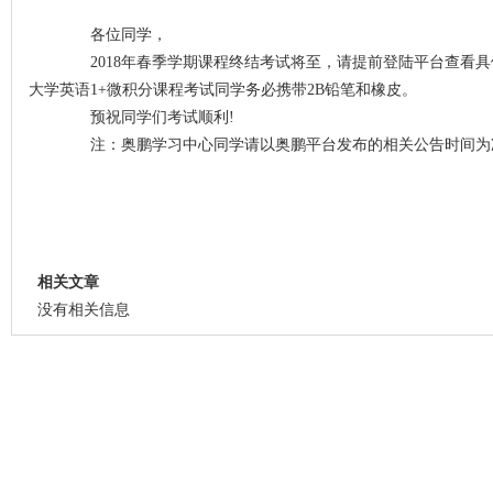
各位同学，
2018年春季学期课程终结考试将至，请提前登陆平台查看具
大学英语1+微积分课程考试同学务必携带2B铅笔和橡皮。
预祝同学们考试顺利!
注：奥鹏学习中心同学请以奥鹏平台发布的相关公告时间为
相关文章
没有相关信息