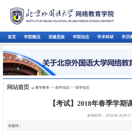
首页
学院概况
党建思政
学院动态
学术科研
学历
教学教务
>>
助学动态
>>
助学动态
【考试】2018年春季学
发布时间： 2018-06-28 09:
关键词：