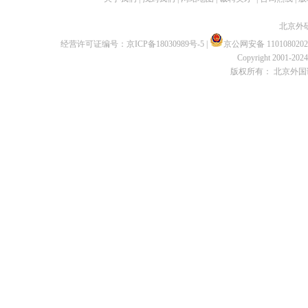
北京外
经营许可证编号：
京ICP备18030989号-5
|
京公网安备 1101080202
Copyright 2001-2024 
版权所有： 北京外国