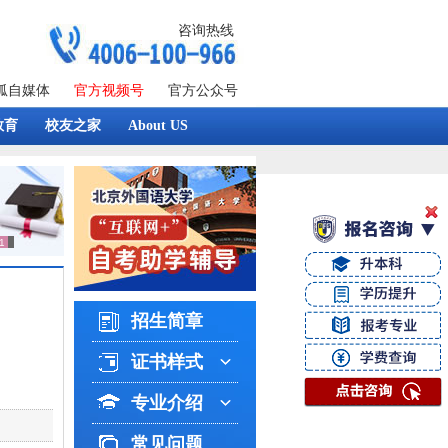
咨询热线
狐自媒体
官方视频号
官方公众号
教育
校友之家
About US
招生简章
证书样式
专业介绍
常见问题