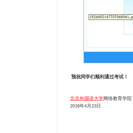
预祝同学们顺利通过考试！
北京外国语大学
网络教育学院
2018年4月23日