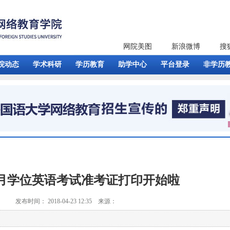
网院美图
新浪微博
搜
院动态
学术科研
学历教育
助学中心
平台登录
非学历
年5月学位英语考试准考证打印开始啦
发布时间： 2018-04-23 12:35 来源：