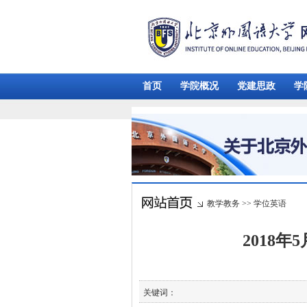
首页
学院概况
党建思政
学
教学教务
>>
学位英语
2018
关键词：