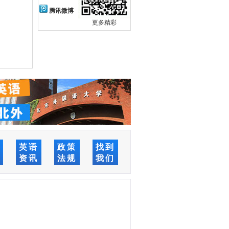
腾讯微博
更多精彩
络
英语
政策
找到
堂
资讯
法规
我们