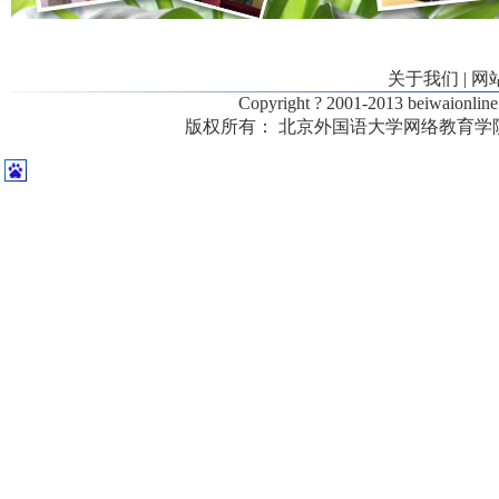
关于我们
|
网
Copyright ? 2001-2013 beiwaionl
版权所有：
北京外国语大学网络教育学院