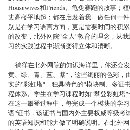
Housewives和Friends。龟兔赛跑的
丈高楼平地起；都在启发着我。做任何一件
别是在学习语言方面，更是需要时间的积累
的改变，北外网院“全人”教育的理念，从
习的实践过程中渐渐变得立体和清晰。
徜徉在北外网院的知识海洋里，你还会发
黄、绿、青、蓝、紫"，这些绚丽的色彩，
实的"彩虹塔"。独具特色的"模块制、多证书
程体系。学生在学习课程时如"攀登彩虹塔
在这一攀登过程中，每完成一个模块的学习
语"证书，该证书与国内外主要权威等级考
的英语知识和能力做了明确说明。在北外网