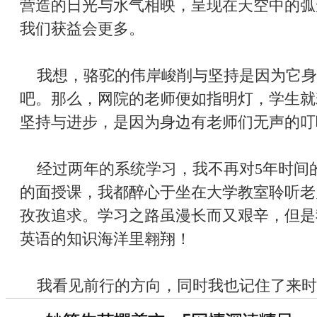
营造的日光与水气相映，呈现在天空中的弧
我们获益会更多。
我想，骆驼的伟岸峻削与坚持是因为它身
吧。那么，网院的老师便如指明灯，学生就
坚持与进步，是因为身边有老师们无声的叮
经过两年的系统学习，我不再对5年时间
的面授课，我都醉心于坐在大学教室聆听老
孜孜追求。学习之路虽漫长而又艰辛，但是
英语的知识海洋里翱翔！
我看见前行的方向，同时我也记住了来时