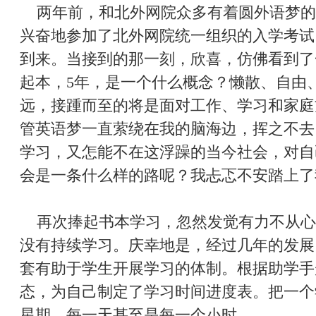
两年前，和北外网院众多有着圆外语梦的
兴奋地参加了北外网院统一组织的入学考试
到来。当接到的那一刻，欣喜，仿佛看到了
起本，5年，是一个什么概念？懒散、自由
远，接踵而至的将是面对工作、学习和家庭
管英语梦一直萦绕在我的脑海边，挥之不去
学习，又怎能不在这浮躁的当今社会，对自
会是一条什么样的路呢？我忐忑不安踏上了
再次捧起书本学习，忽然发觉有力不从心
没有持续学习。庆幸地是，经过几年的发展
套有助于学生开展学习的体制。根据助学手
态，为自己制定了学习时间进度表。把一个
星期、每一天甚至是每一个小时。