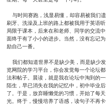
与时间赛跑，浅显易懂，却容易被我们遗
刷牙、洗澡及上班的路上都被我用于英语听
局限于课本，后来在和老师、同学的交流中
面终于有了小小的进步。当然，没有忘记为
励自己一番。
我们都知道世界不是缺少美，而是缺少发
览网院的学习平台，你会发觉每一个论坛都
法和帖子。晨读，就是我在论坛中淘到的一
陌生，早已消失在我的记忆中，初中毕业后
了。于是，放弃睡懒觉的习惯，开始了每天
光。终于，慢慢培养了语感，读句子不再卡