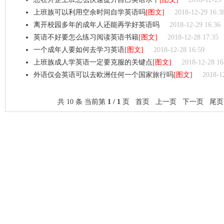
上班族可以利用空余时间自学英语吗
[图文]
2018-12-29 16:3
离开校园多年的成年人还能再学好英语吗
2018-12-29 16:36
英语不好要怎么练习阅读英语书籍
[图文]
2018-12-28 17:35
一个成年人要如何去学习英语
[图文]
2018-12-28 16:59
上班族成人学英语一定要克服的关键点
[图文]
2018-12-28 16
外语仅会英语可以去欧洲任何一个国家旅行吗
[图文]
2018-1
共 10 条 当前第
1 / 1
页 首页 上一页 下一页 尾页