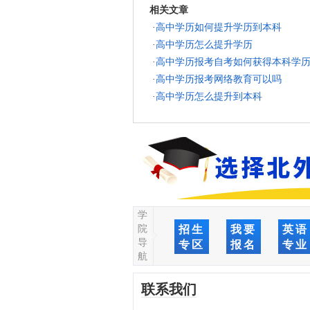
相关文章
·
高中学历如何提升学历到本科
·
高中学历怎么提升学历
·
高中学历报考自考如何获得本科学
·
高中学历报考网络教育可以吗
·
高中学历怎么提升到本科
学
院
招生
我要
英语
导
专区
报名
专业
航
联系我们