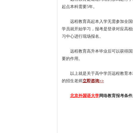
起点本科需要5年。
远程教育高起本入学无需参加全国
学员就开始学习，报考是登录对应高校
习中心进行现场报名。
远程教育高升本毕业后可以获得国
要的作用。
以上就是关于高中学历远程教育本
的招生老师
立即咨询>>
北京外国语大学
网络教育报考条件