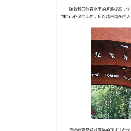
随着我国教育水平的普遍提高，学
到自己心仪的工作，所以越来越多的人
远程教育是通过网络的形式进行学