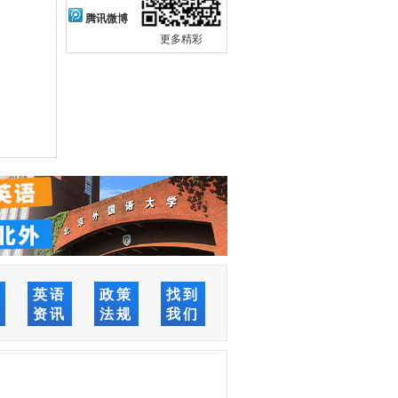
腾讯微博
更多精彩
络
英语
政策
找到
堂
资讯
法规
我们