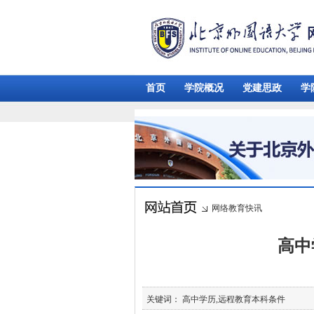
首页
学院概况
党建思政
学
网络教育快讯
高中
关键词： 高中学历,远程教育本科条件