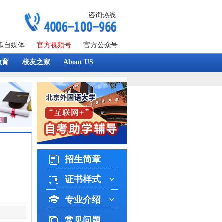
咨询热线
狐自媒体
官方视频号
官方公众号
教育
校友之家
About US
招生简章
证书样式
专业介绍
常见问题