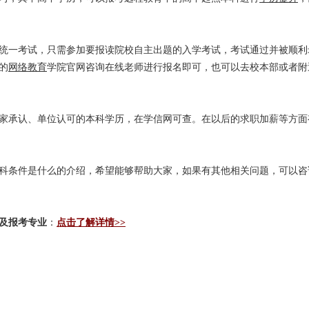
统一考试，只需参加要报读院校自主出题的入学考试，考试通过并被顺利
的
网络教育
学院官网咨询在线老师进行报名即可，也可以去校本部或者附
家承认、单位认可的本科学历，在学信网可查。在以后的求职加薪等方面
科条件是什么的介绍，希望能够帮助大家，如果有其他相关问题，可以咨
及报考专业
：
点击了解详情>>