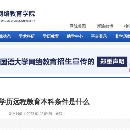
网院美图
新浪微博
搜
院动态
学术科研
学历教育
助学中心
平台登录
非学历
学历远程教育本科条件是什么
发布时间： 2022-02-25 09:39 来源：