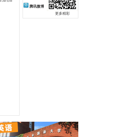
腾讯微博
更多精彩