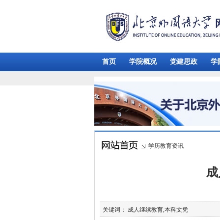
首页
学院概况
党建思政
学
学历教育资讯
成
关键词： 成人继续教育,本科文凭