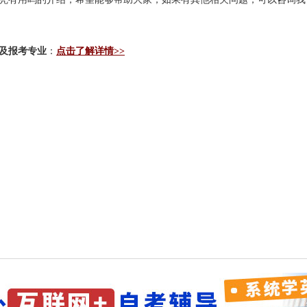
及报考专业
：
点击了解详情>>