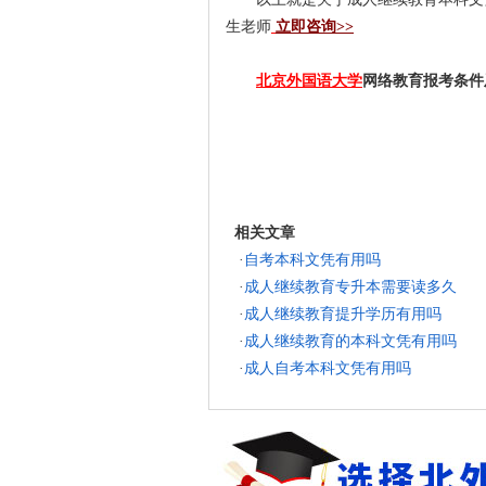
生老师
立即咨询>>
北京外国语大学
网络教育报考条件
相关文章
·
自考本科文凭有用吗
·
成人继续教育专升本需要读多久
·
成人继续教育提升学历有用吗
·
成人继续教育的本科文凭有用吗
·
成人自考本科文凭有用吗