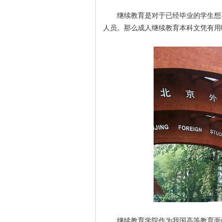
继续教育是对于已经毕业的学生想
人员。那么成人继续教育本科文凭有用
继续教育学院作为我国高等教育面