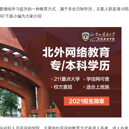
要继续学习提升的一种教育方式，属于非全日制学历，主要人群是满18周
吗?下面小编为大家介绍
向在职人员开设的学院，主要包扣开设的教育方式有成人高考、成人自考