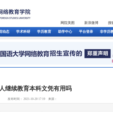
网院美图
新浪微博
搜
院动态
学术科研
学历教育
助学中心
平台登录
非学历
人继续教育本科文凭有用吗
发布时间： 2021-10-20 17:19 来源：