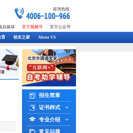
咨询热线
狐自媒体
官方视频号
官方公众号
教育
校友之家
About US
招生简章
证书样式
专业介绍
常见问题