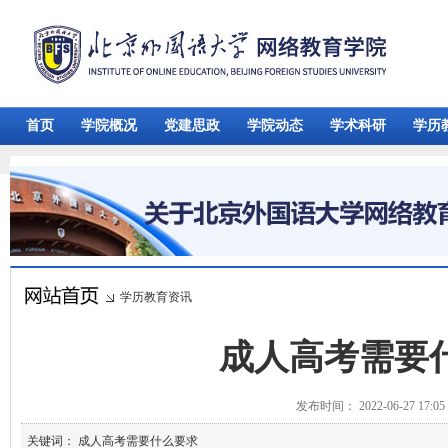
首页
学院概况
党建思政
学院动态
学术科研
学历
学历教育资讯
成人高考需要
发布时间： 2022-06-27 17:
关键词： 成人高考需要什么要求