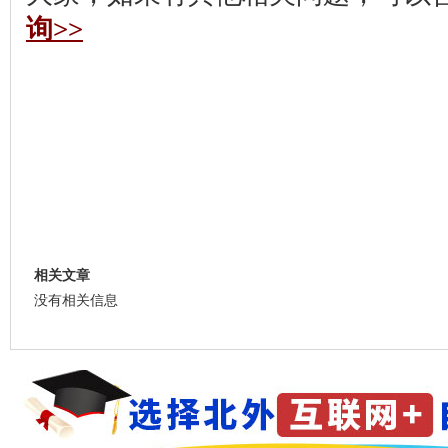
询>>
相关文章
没有相关信息