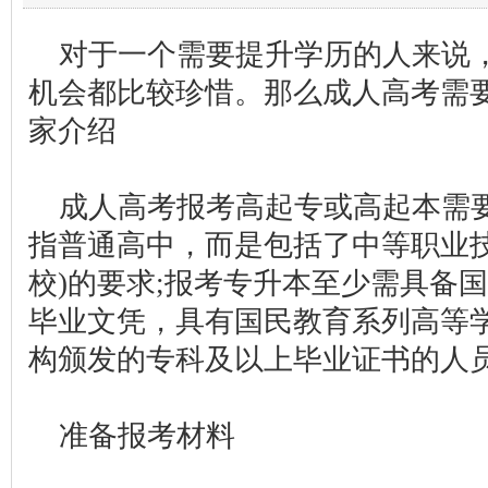
对于一个需要提升学历的人来说
机会都比较珍惜。那么成人高考需
家介绍
成人高考报考高起专或高起本需
指普通高中，而是包括了中等职业技
校)的要求;报考专升本至少需具备
毕业文凭，具有国民教育系列高等
构颁发的专科及以上毕业证书的人
准备报考材料