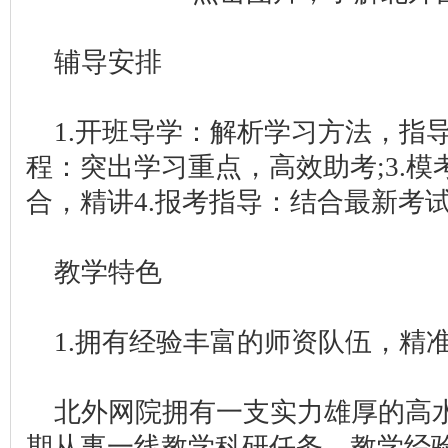
辅导安排
1.开班导学：解析学习方法，指导
程：突出学习重点，高效助考;3.
合，精讲4.报考指导：结合最新考
教学特色
1.拥有经验丰富的师资队伍，精
北外网院拥有一支实力雄厚的高
期从事一线教学科研任务，教学经