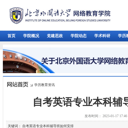
首页
学院概况
党建思政
学院动态
学术科研
学历
学历教育资讯
自考英语专业本科辅
发布时间： 2023-01-17 17:
关键词： 自考英语专业本科辅导班如何安排