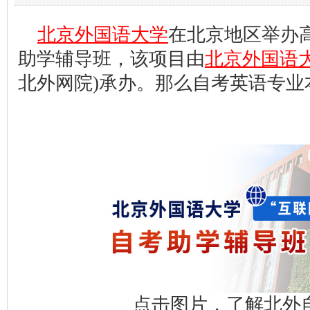
北京外国语大学
在北京地区举办
助学辅导班，该项目由
北京外国语
北外网院)承办。那么自考英语专业
点击图片，了解北外