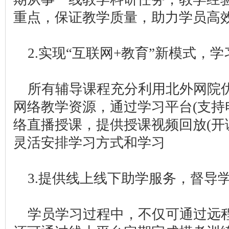
重点，保证教学质量，助力学员高
2.实现“互联网+教育”新模式，
所有辅导课程充分利用北外网院
网络教学资源，通过学习平台(支持电
络直播授课，提供授课视频回放(开
灵活安排学习方式和学习
3.提供线上线下助学服务，督导
学员学习过程中，不仅可通过远