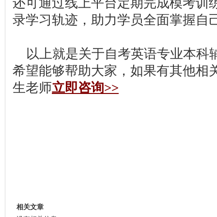
还可通过线上平台定期完成模考训
录学习轨迹，助力学员全面掌握自
以上就是关于自考英语专业本科
希望能够帮助大家，如果有其他相
生老师
立即咨询>>
相关文章